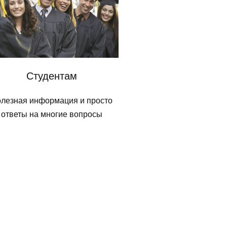
Студентам
лезная информация и просто
ответы на многие вопросы