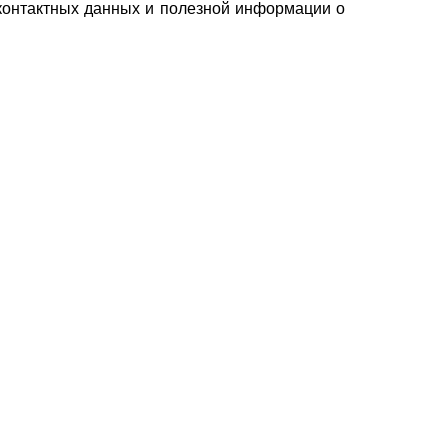
 контактных данных и полезной информации о