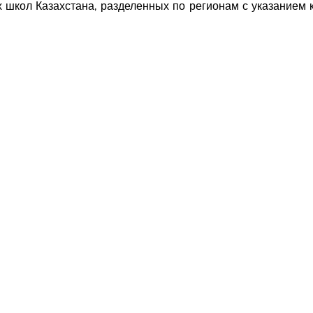
их школ Казахстана, разделенных по регионам с указанием