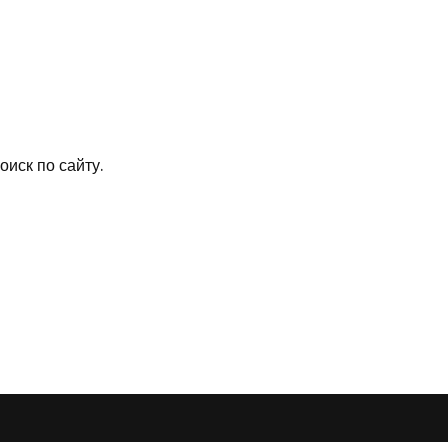
иск по сайту.