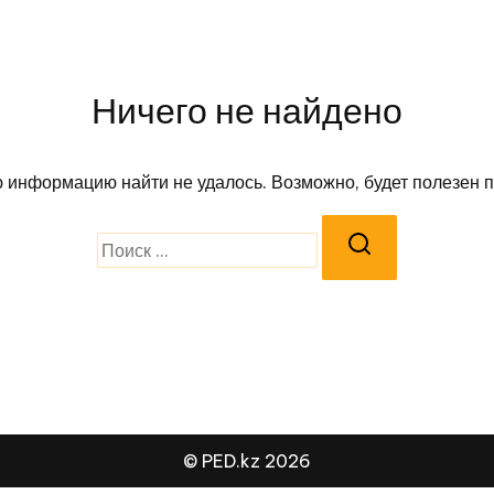
Ничего не найдено
информацию найти не удалось. Возможно, будет полезен по
Поиск:
© PED.kz 2026