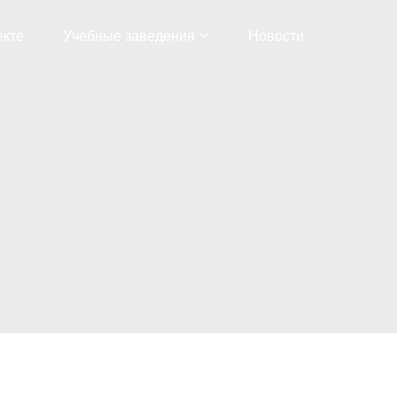
екте
Учебные заведения
Новости