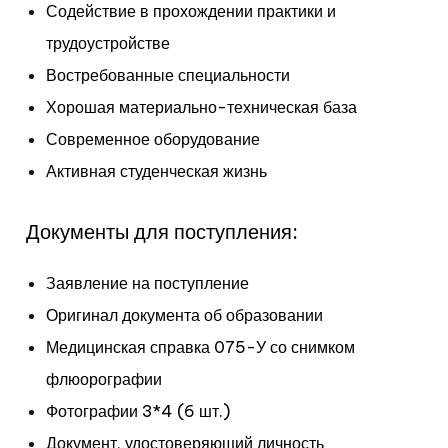
Содействие в прохождении практики и
трудоустройстве
Востребованные специальности
Хорошая материально-техническая база
Современное оборудование
Активная студенческая жизнь
Документы для поступления:
Заявление на поступление
Оригинал документа об
образовании
Медицинская справка 075-У со снимком
флюорографии
Фотографии 3*4 (6 шт.)
Документ, удостоверяющий личность