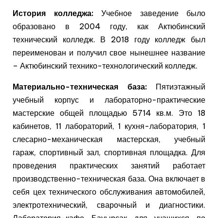
История колледжа:
Учебное заведение было
образовано в 2004 году, как Актюбинский
технический колледж. В 2018 году колледж был
переименован и получил свое нынешнее название
– Актюбинский технико-технологический колледж.
Материально-техническая база:
Пятиэтажный
учебный корпус и лабораторно-практические
мастерские общей площадью 5714 кв.м. Это 18
кабинетов, 11 лабораторий, 1 кухня-лаборатория, 1
слесарно-механическая мастерская, учебный
гараж, спортивный зал, спортивная площадка. Для
проведения практических занятий работает
производственно-техническая база. Она включает в
себя цех технического обслуживания автомобилей,
электротехнический, сварочный и диагностики.
Лаборатория-кафе Бауырсак для учащихся по