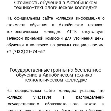
Стоимость обучения в Актюбинском
технико-технологическом колледже
На официальном сайте колледжа информация о
стоимости обучения в Актюбинском технико-
технологическом колледже АТТК отсутствует.
Телефон приемной комиссии для уточнения цены
обучения в колледже по разным специальностям:
+7 (7132) 21-74-57
Государственные гранты на бесплатное
обучение в Актюбинском технико-
технологическом колледже
На официальном сайте колледжа указано, что
колледж участвует в распределении
государственного образовательного заказа и
предоставляет гранты на бесплатное обучение.