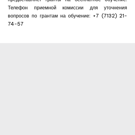
Телефон приемной комиссии для уточнения
вопросов по грантам на обучение: +7 (7132) 21-
74-57