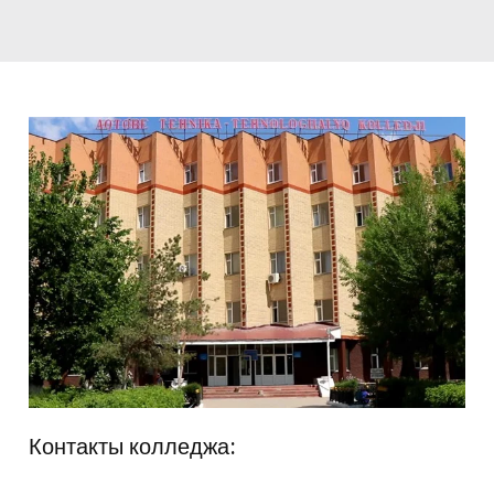
Контакты колледжа: