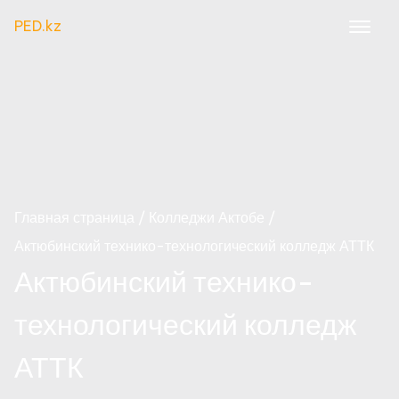
PED.kz
Главная страница
Колледжи Актобе
Актюбинский технико-технологический колледж АТТК
Актюбинский технико-
технологический колледж
АТТК