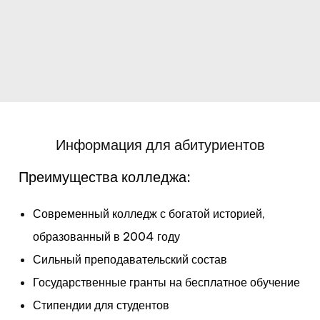
Информация для абитуриентов
Преимущества колледжа:
Современный колледж с богатой историей,
образованный в 2004 году
Сильный преподавательский состав
Государственные гранты на бесплатное обучение
Стипендии для студентов