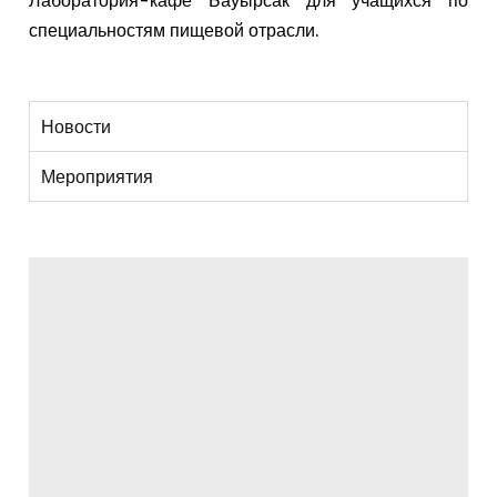
специальностям пищевой отрасли.
Новости
Мероприятия