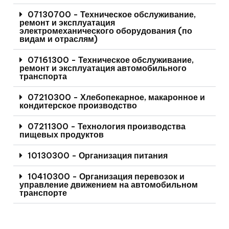
07130700 - Техническое обслуживание,
ремонт и эксплуатация
электромеханического оборудования (по
видам и отраслям)
07161300 - Техническое обслуживание,
ремонт и эксплуатация автомобильного
транспорта
07210300 - Хлебопекарное, макаронное и
кондитерское производство
07211300 - Технология производства
пищевых продуктов
10130300 - Организация питания
10410300 - Организация перевозок и
управление движением на автомобильном
транспорте