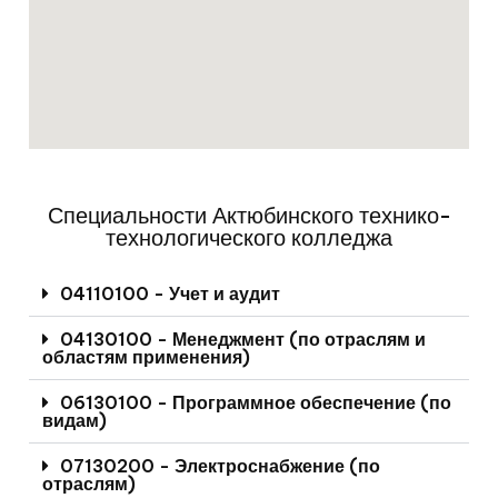
Специальности Актюбинского технико-
технологического колледжа
04110100 - Учет и аудит
04130100 - Менеджмент (по отраслям и
областям применения)
06130100 - Программное обеспечение (по
видам)
07130200 - Электроснабжение (по
отраслям)