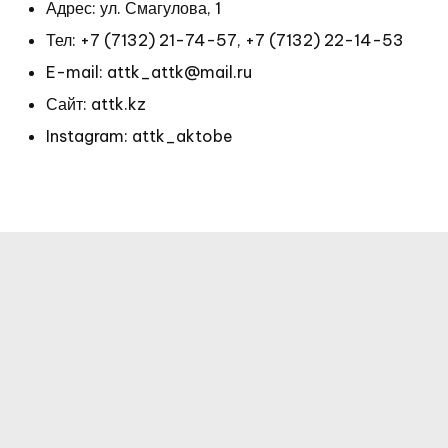
Адрес: ул. Смагулова, 1
Тел:
+7 (7132) 21-74-57
,
+7 (7132) 22-14-53
E-mail: attk_attk@mail.ru
Сайт: attk.kz
Instagram: attk_aktobe