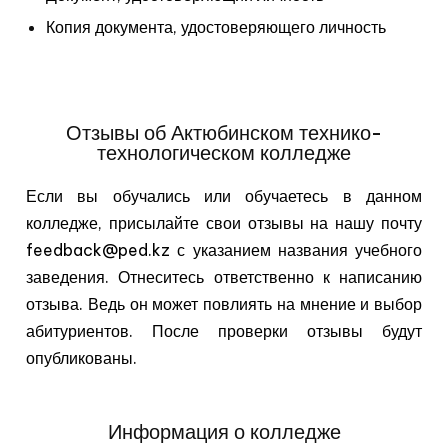
Копия документа, удостоверяющего личность
Отзывы об Актюбинском технико-
технологическом колледже
Если вы обучались или обучаетесь в данном
колледже, присылайте свои отзывы на нашу почту
feedback@ped.kz с указанием названия учебного
заведения. Отнеситесь ответственно к написанию
отзыва. Ведь он может повлиять на мнение и выбор
абитуриентов. После проверки отзывы будут
опубликованы.
Информация о колледже