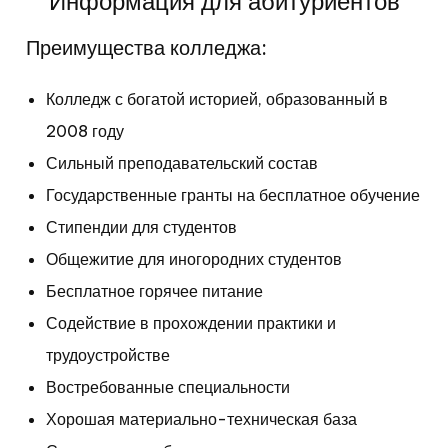
Информация для абитуриентов
Преимущества колледжа:
Колледж с богатой историей, образованный в
2008 году
Сильный преподавательский состав
Государственные гранты на бесплатное обучение
Стипендии для студентов
Общежитие для иногородних студентов
Бесплатное горячее питание
Содействие в прохождении практики и
трудоустройстве
Востребованные специальности
Хорошая материально-техническая база