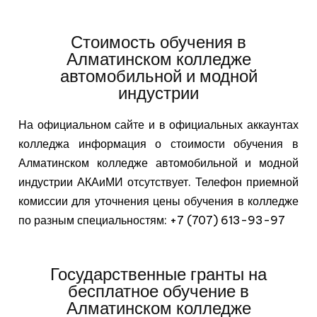
Стоимость обучения в
Алматинском колледже
автомобильной и модной
индустрии
На официальном сайте и в официальных аккаунтах
колледжа информация о стоимости обучения в
Алматинском колледже автомобильной и модной
индустрии АКАиМИ отсутствует. Телефон приемной
комиссии для уточнения цены обучения в колледже
по разным специальностям: +7 (707) 613-93-97
Государственные гранты на
бесплатное обучение в
Алматинском колледже