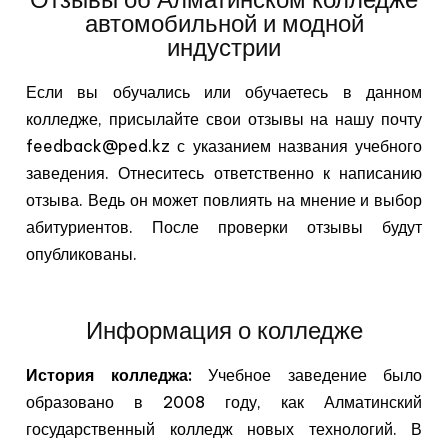
автомобильной и модной
индустрии
Если вы обучались или обучаетесь в данном
колледже, присылайте свои отзывы на нашу почту
feedback@ped.kz с указанием названия учебного
заведения. Отнеситесь ответственно к написанию
отзыва. Ведь он может повлиять на мнение и выбор
абитуриентов. После проверки отзывы будут
опубликованы.
Информация о колледже
История колледжа:
Учебное заведение было
образовано в 2008 году, как Алматинский
государственный колледж новых технологий. В