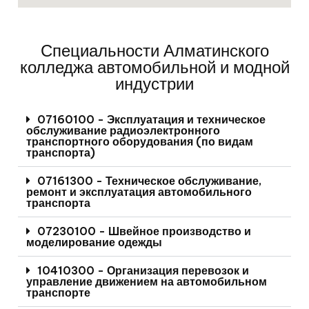
Специальности Алматинского
колледжа автомобильной и модной
индустрии
07160100 - Эксплуатация и техническое
обслуживание радиоэлектронного
транспортного оборудования (по видам
транспорта)
07161300 - Техническое обслуживание,
ремонт и эксплуатация автомобильного
транспорта
07230100 - Швейное производство и
моделирование одежды
10410300 - Организация перевозок и
управление движением на автомобильном
транспорте