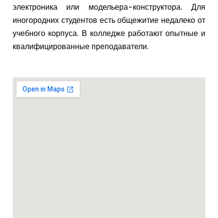
электроника или модельера-конструктора. Для
иногородних студентов есть общежитие недалеко от
учебного корпуса. В колледже работают опытные и
квалифицированные преподаватели.