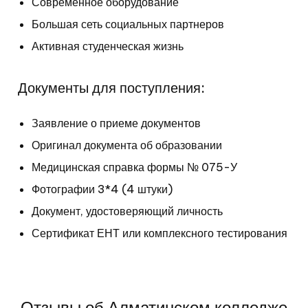
Современное оборудование
Большая сеть социальных партнеров
Активная студенческая жизнь
Документы для поступления:
Заявление о приеме документов
Оригинал документа об образовании
Медицинская справка формы № 075-У
Фотографии 3*4 (4 штуки)
Документ, удостоверяющий личность
Сертификат ЕНТ или комплексного тестирования
Отзывы об Алматинском колледже