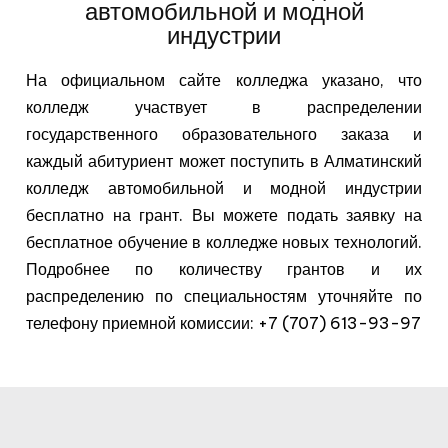
автомобильной и модной
индустрии
На официальном сайте колледжа указано, что
колледж участвует в распределении
государственного образовательного заказа и
каждый абитуриент может поступить в Алматинский
колледж автомобильной и модной индустрии
бесплатно на грант. Вы можете подать заявку на
бесплатное обучение в колледже новых технологий.
Подробнее по количеству грантов и их
распределению по специальностям уточняйте по
телефону приемной комиссии: +7 (707) 613-93-97