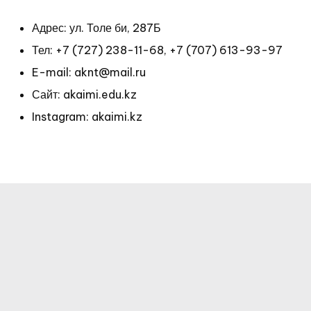
Адрес: ул. Толе би, 287Б
Тел: +7 (727) 238-11-68, +7 (707) 613-93-97
E-mail: aknt@mail.ru
Сайт: akaimi.edu.kz
Instagram: akaimi.kz