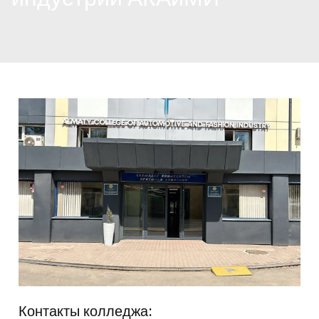
Контакты колледжа: