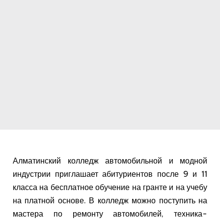
Алматинский колледж автомобильной и модной
индустрии приглашает абитуриентов после 9 и 11
класса на бесплатное обучение на гранте и на учебу
на платной основе. В колледж можно поступить на
мастера по ремонту автомобилей, техника-