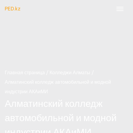
PED.kz
Главная страница
Колледжи Алматы
Алматинский колледж автомобильной и модной
индустрии АКАиМИ
Алматинский колледж
автомобильной и модной
индустрии АКАиМИ