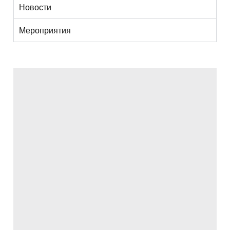
Новости
Мероприятия