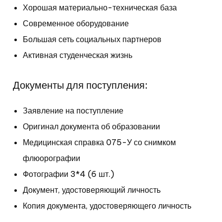
Хорошая материально-техническая база
Современное оборудование
Большая сеть социальных партнеров
Активная студенческая жизнь
Документы для поступления:
Заявление на поступление
Оригинал документа об
образовании
Медицинская справка 075-У со снимком
флюорографии
Фотографии 3*4 (6 шт.)
Документ, удостоверяющий личность
Копия документа, удостоверяющего личность