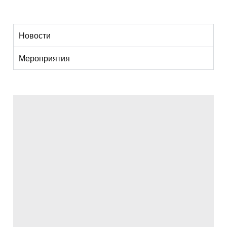
Новости
Мероприятия