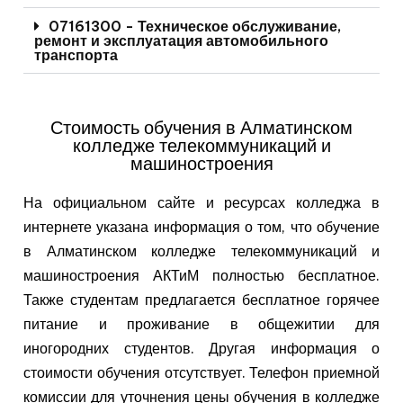
07161300 - Техническое обслуживание,
ремонт и эксплуатация автомобильного
транспорта
Стоимость обучения в Алматинском
колледже телекоммуникаций и
машиностроения
На официальном сайте и ресурсах колледжа в
интернете указана информация о том, что обучение
в Алматинском колледже телекоммуникаций и
машиностроения АКТиМ полностью бесплатное.
Также студентам предлагается бесплатное горячее
питание и проживание в общежитии для
иногородних студентов. Другая информация о
стоимости обучения отсутствует. Телефон приемной
комиссии для уточнения цены обучения в колледже