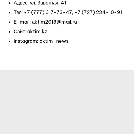
Адрес: ул. Заветная, 41
Тел: +7 (777) 617-73-47, +7 (727) 234-10-91
E-mail: аktim2013@mail.ru
Сайт: aktim.kz
Instagram: aktim_news