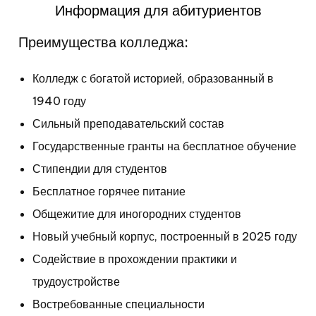
Информация для абитуриентов
Преимущества колледжа:
Колледж с богатой историей, образованный в
1940 году
Сильный преподавательский состав
Государственные гранты на бесплатное обучение
Стипендии для студентов
Бесплатное горячее питание
Общежитие для иногородних студентов
Новый учебный корпус, построенный в 2025 году
Содействие в прохождении практики и
трудоустройстве
Востребованные специальности