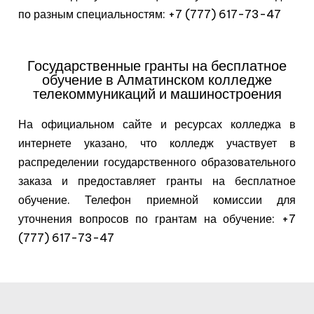
по разным специальностям: +7 (777) 617-73-47
Государственные гранты на бесплатное
обучение в Алматинском колледже
телекоммуникаций и машиностроения
На официальном сайте и ресурсах колледжа в
интернете указано, что колледж участвует в
распределении государственного образовательного
заказа и предоставляет гранты на бесплатное
обучение. Телефон приемной комиссии для
уточнения вопросов по грантам на обучение: +7
(777) 617-73-47