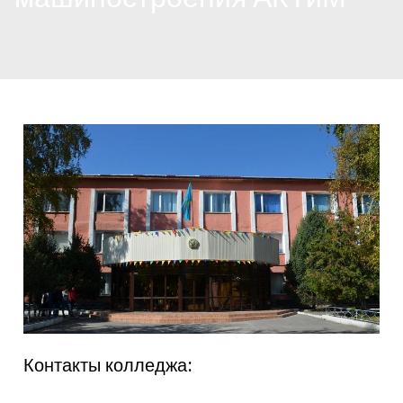
Контакты колледжа: