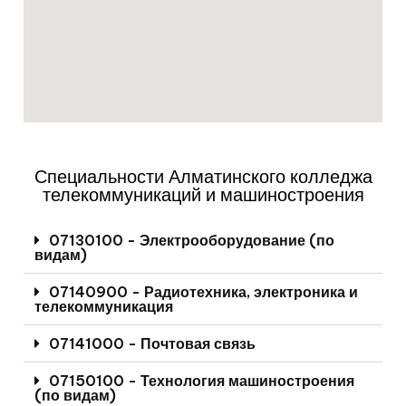
Специальности Алматинского колледжа
телекоммуникаций и машиностроения
07130100 - Электрооборудование (по
видам)
07140900 - Радиотехника, электроника и
телекоммуникация
07141000 - Почтовая связь
07150100 - Технология машиностроения
(по видам)