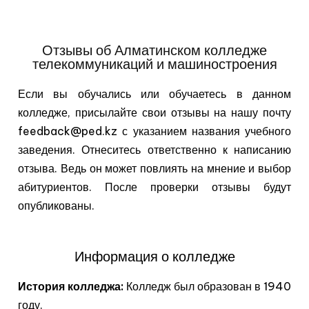
Отзывы об Алматинском колледже
телекоммуникаций и машиностроения
Если вы обучались или обучаетесь в данном
колледже, присылайте свои отзывы на нашу почту
feedback@ped.kz с указанием названия учебного
заведения. Отнеситесь ответственно к написанию
отзыва. Ведь он может повлиять на мнение и выбор
абитуриентов. После проверки отзывы будут
опубликованы.
Информация о колледже
История колледжа:
Колледж был образован в 1940
году.