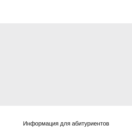
Информация для абитуриентов