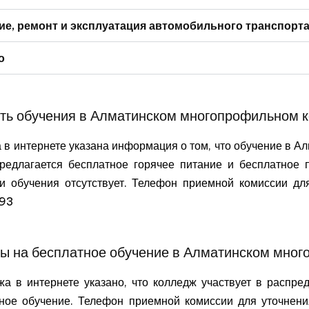
ие, ремонт и эксплуатация автомобильного транспорт
о
ть обучения в Алматинском многопрофильном 
 в интернете указана информация о том, что обучение в
предлагается бесплатное горячее питание и бесплатное
ти обучения отсутствует. Телефон приемной комиссии дл
-93
ты на бесплатное обучение в Алматинском мно
а в интернете указано, что колледж участвует в распред
атное обучение. Телефон приемной комиссии для уточнен