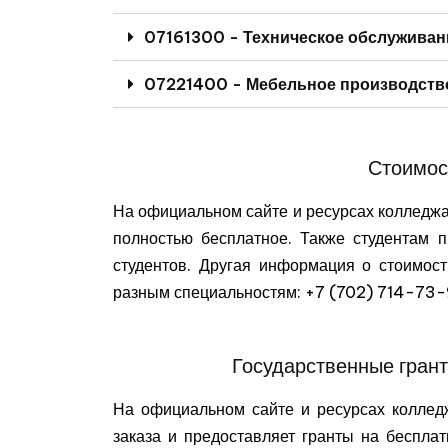
07161300 - Техническое обслуживан
07221400 - Мебельное производств
Стоимос
На официальном сайте и ресурсах колледжа
полностью бесплатное. Также студентам 
студентов. Другая информация о стоимос
разным специальностям: +7 (702) 714-73
Государственные гран
На официальном сайте и ресурсах колледж
заказа и предоставляет гранты на беспл