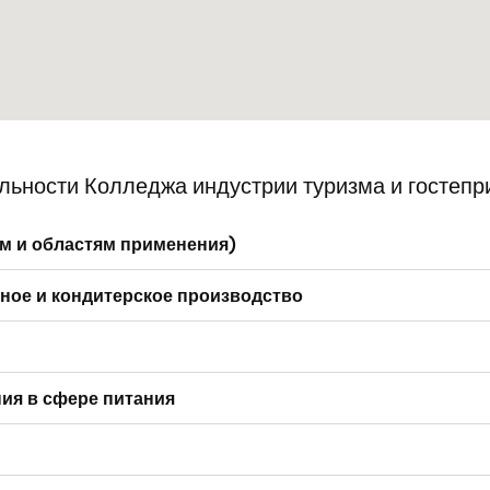
льности Колледжа индустрии туризма и гостепр
м и областям применения)
ное и кондитерское производство
ия в сфере питания