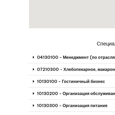
Специа
04130100 - Менеджмент (по отрасля
07210300 - Хлебопекарное, макарон
10130100 - Гостиничный бизнес
10130200 - Организация обслуживан
10130300 - Организация питания