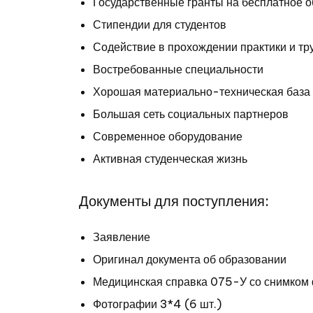
Государственные гранты на бесплатное 
Стипендии для студентов
Содействие в прохождении практики и тр
Востребованные специальности
Хорошая материально-техническая база
Большая сеть социальных партнеров
Современное оборудование
Активная студенческая жизнь
Документы для поступления:
Заявление
Оригинал документа об образовании
Медицинская справка 075-У со снимко
Фотографии 3*4 (6 шт.)