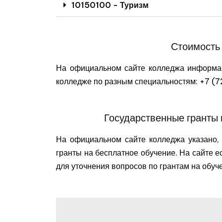
10150100 - Туризм
Стоимость 
На официальном сайте колледжа информац
колледже по разным специальностям: +7 
Государственные гранты 
На официальном сайте колледжа указано, 
гранты на бесплатное обучение. На сайте е
для уточнения вопросов по грантам на обу