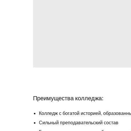
Преимущества колледжа:
Колледж с богатой историей, образованны
Сильный преподавательский состав