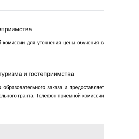
теприимства
 комиссии для уточнения цены обучения в
туризма и гостеприимства
 образовательного заказа и предоставляет
тельного гранта. Телефон приемной комиссии