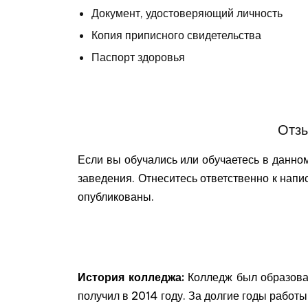
Документ, удостоверяющий личность
Копия приписного свидетельства
Паспорт здоровья
Отзы
Если вы обучались или обучаетесь в данно
заведения. Отнеситесь ответственно к напи
опубликованы.
История колледжа:
Колледж был образован
получил в 2014 году. За долгие годы рабо