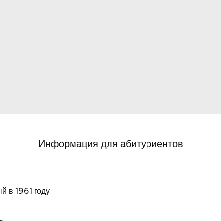
Информация для абитуриентов
й в 1961 году