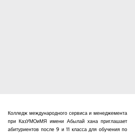
Колледж международного сервиса и менеджемента
при КазУМОиМЯ имени Абылай хана приглашает
абитуриентов после 9 и 11 класса для обучения по