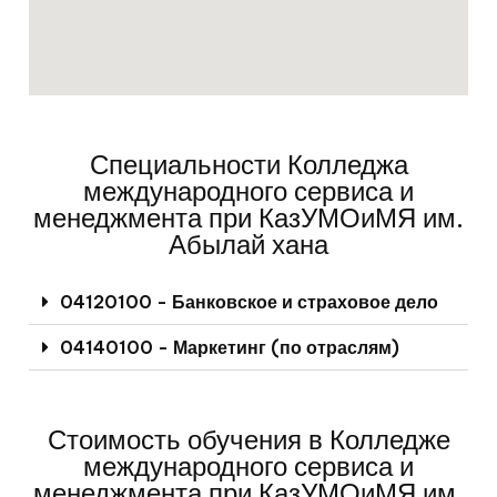
Специальности Колледжа
международного сервиса и
менеджмента при КазУМОиМЯ им.
Абылай хана
04120100 - Банковское и страховое дело
04140100 - Маркетинг (по отраслям)
Стоимость обучения в Колледже
международного сервиса и
менеджмента при КазУМОиМЯ им.