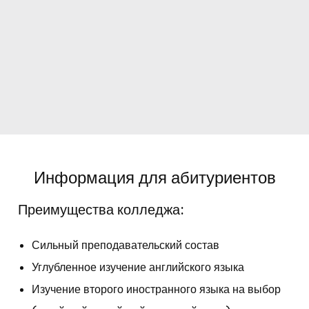
Информация для абитуриентов
Преимущества колледжа:
Сильный преподавательский состав
Углубленное изучение английского языка
Изучение второго иностранного языка на выбор