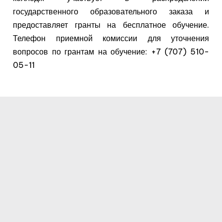
государственного образовательного заказа и
предоставляет гранты на бесплатное обучение.
Телефон приемной комиссии для уточнения
вопросов по грантам на обучение: +7 (707) 510-
05-11