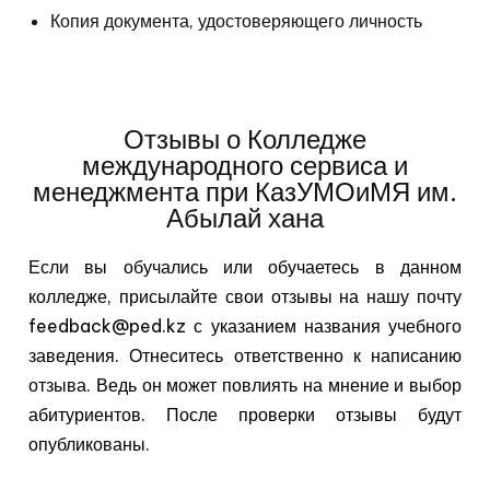
Копия документа, удостоверяющего личность
Отзывы о Колледже
международного сервиса и
менеджмента при КазУМОиМЯ им.
Абылай хана
Если вы обучались или обучаетесь в данном
колледже, присылайте свои отзывы на нашу почту
feedback@ped.kz с указанием названия учебного
заведения. Отнеситесь ответственно к написанию
отзыва. Ведь он может повлиять на мнение и выбор
абитуриентов. После проверки отзывы будут
опубликованы.