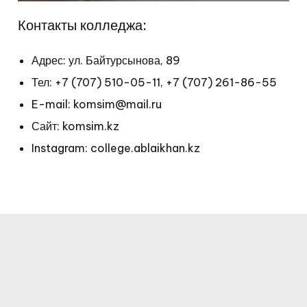
Контакты колледжа:
Адрес: ул. Байтурсынова, 89
Тел:
+7 (707) 510-05-11
,
+7 (707) 261-86-55
E-mail: komsim@mail.ru
Сайт: komsim.kz
Instagram: college.ablaikhan.kz