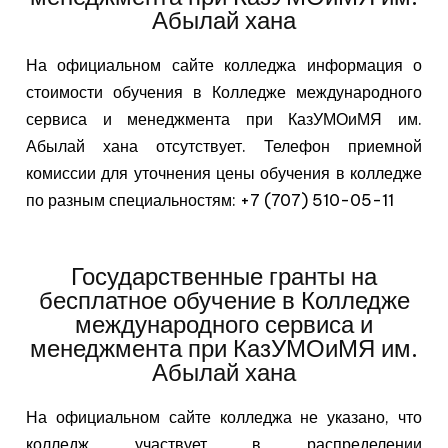
Абылай хана
На официальном сайте колледжа информация о
стоимости обучения в Колледже международного
сервиса и менеджмента при КазУМОиМЯ им.
Абылай хана отсутствует. Телефон приемной
комиссии для уточнения цены обучения в колледже
по разным специальностям: +7 (707) 510-05-11
Государственные гранты на
бесплатное обучение в Колледже
международного сервиса и
менеджмента при КазУМОиМЯ им.
Абылай хана
На официальном сайте колледжа не указано, что
колледж участвует в распределении