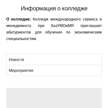
Информация о колледже
О колледже:
Колледж международного сервиса и
менеджмента при КазУМОиМЯ приглашает
абитуриентов для обучения по экономическим
специальностям.
Новости
Мероприятия