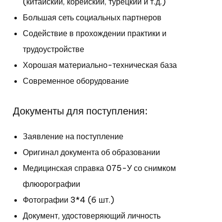
(китайский, корейский, турецкий и т.д.)
Большая сеть социальных партнеров
Содействие в прохождении практики и
трудоустройстве
Хорошая материально-техническая база
Современное оборудование
Документы для поступления:
Заявление на поступление
Оригинал документа об
образовании
Медицинская справка 075-У со снимком
флюорографии
Фотографии 3*4 (6 шт.)
Документ, удостоверяющий личность