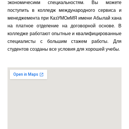
экономичесикм специальностям. Вы можете
поступить в колледж международного сервиса и
менеджемента при КазУМОиМЯ имени Абылай хана
на платное отделение на договорной основе. В
колледже работают опытные и квалифицированные
специалисты с большим стажем работы. Для
студентов созданы все условия для хорошей учебы.