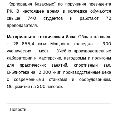
“Корпорация Казахмыс” по поручения президента
РК. В настоящее время в колледже обучаются
свыше 740 студентов и работают 72
преподавателя.
Материально-техническая база:
Общая площадь
– 28 855,4 кв.м. Мощность колледжа – 300
ученических мест. Учебно-производственные
лаборатории и мастерские, автодромы и полигоны
для практических занятий, спортивный зал,
библиотека на 12 000 книг, производственные цеха
с современными станками и оборудованием.
Общежитие на 300 человек.
Новости