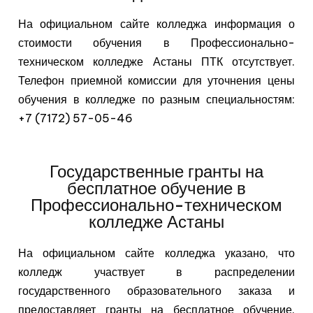
На официальном сайте колледжа информация о
стоимости обучения в Профессионально-
техническом колледже Астаны ПТК отсутствует.
Телефон приемной комиссии для уточнения цены
обучения в колледже по разным специальностям:
+7 (7172) 57-05-46
Государственные гранты на
бесплатное обучение в
Профессионально-техническом
колледже Астаны
На официальном сайте колледжа указано, что
колледж участвует в распределении
государственного образовательного заказа и
предоставляет гранты на бесплатное обучение.