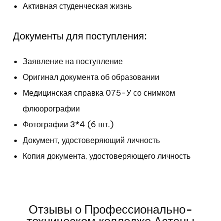
Активная студенческая жизнь
Документы для поступления:
Заявление на поступление
Оригинал документа об
образовании
Медицинская справка 075-У со снимком
флюорографии
Фотографии 3*4 (6 шт.)
Документ, удостоверяющий личность
Копия документа, удостоверяющего личность
Отзывы о Профессионально-
техническом колледже Астаны