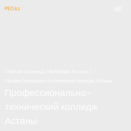
PED.kz
Главная страница
Колледжи Астаны
Профессионально-технический колледж Астаны
Профессионально-
технический колледж
Астаны