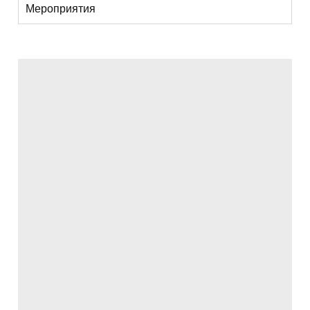
Мероприятия