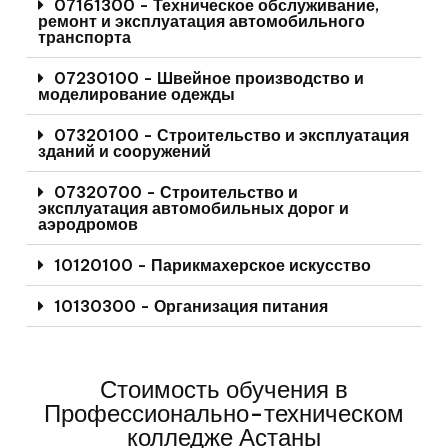
07161300 - Техническое обслуживание,
ремонт и эксплуатация автомобильного
транспорта
07230100 - Швейное производство и
моделирование одежды
07320100 - Строительство и эксплуатация
зданий и сооружений
07320700 - Строительство и
эксплуатация автомобильных дорог и
аэродромов
10120100 - Парикмахерское искусство
10130300 - Организация питания
Стоимость обучения в
Профессионально-техническом
колледже Астаны