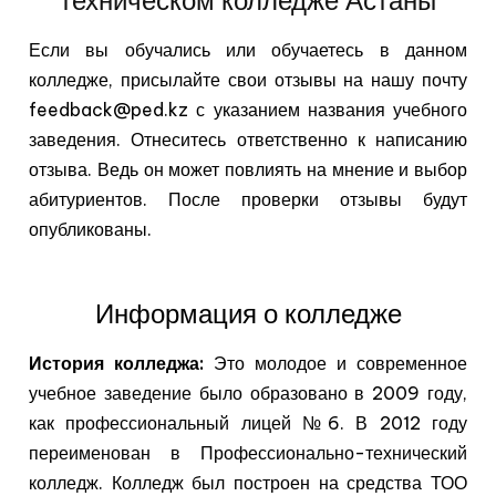
Если вы обучались или обучаетесь в данном
колледже, присылайте свои отзывы на нашу почту
feedback@ped.kz с указанием названия учебного
заведения. Отнеситесь ответственно к написанию
отзыва. Ведь он может повлиять на мнение и выбор
абитуриентов. После проверки отзывы будут
опубликованы.
Информация о колледже
История колледжа:
Это молодое и современное
учебное заведение было образовано в 2009 году,
как профессиональный лицей №6. В 2012 году
переименован в Профессионально-технический
колледж. Колледж был построен на средства ТОО