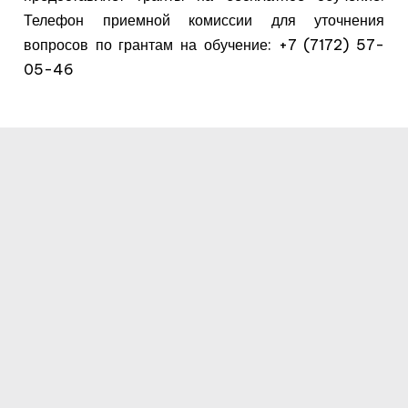
Телефон приемной комиссии для уточнения
вопросов по грантам на обучение: +7 (7172) 57-
05-46