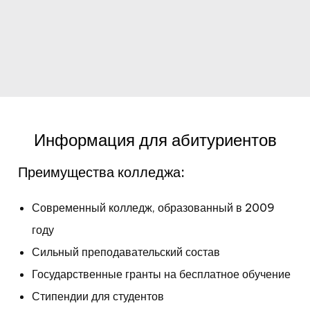
Информация для абитуриентов
Преимущества колледжа:
Современный колледж, образованный в 2009
году
Сильный преподавательский состав
Государственные гранты на бесплатное обучение
Стипендии для студентов