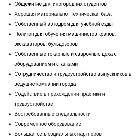
Общежитие для иногородних студентов
Хорошая материально-техническая база
Собственный автодром для учебной езды
Полигон для обучения машинистов кранов,
экскаваторов, бульдозеров
Собственные токарные и сварочные цеха с
оборудованием и станками
Сотрудничество и трудоустройство выпускников в
ведущие компании города
Содействие в прохождении практики и
трудоустройстве
Востребованные специальности
Современное оборудование
Большая сеть социальных партнеров