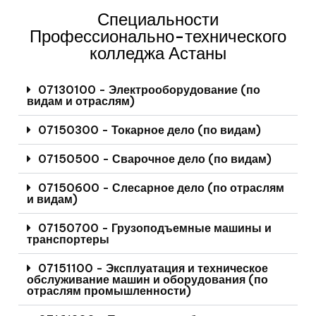
Специальности
Профессионально-технического
колледжа Астаны
07130100 - Электрооборудование (по
видам и отраслям)
07150300 - Токарное дело (по видам)
07150500 - Сварочное дело (по видам)
07150600 - Слесарное дело (по отраслям
и видам)
07150700 - Грузоподъемные машины и
транспортеры
07151100 - Эксплуатация и техническое
обслуживание машин и оборудования (по
отраслям промышленности)