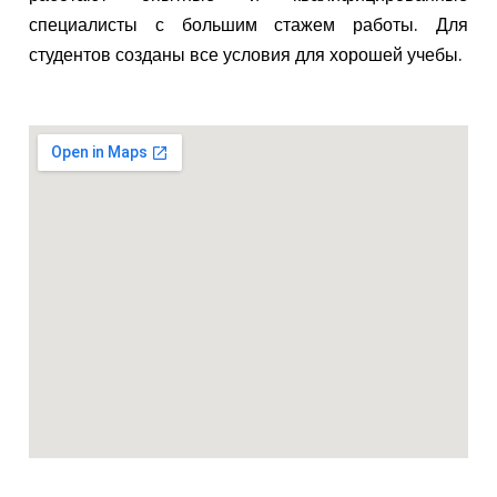
специалисты с большим стажем работы. Для
студентов созданы все условия для хорошей учебы.