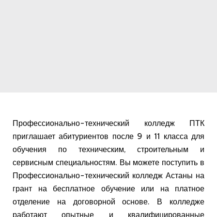
Профессионально-технический колледж ПТК
приглашает абитуриентов после 9 и 11 класса для
обучения по техническим, строительным и
сервисным специальностям. Вы можете поступить в
Профессионально-технический колледж Астаны на
грант на бесплатное обучение или на платное
отделение на договорной основе. В колледже
работают опытные и квалифицированные