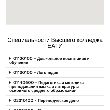
Специальности Высшего колледжа
ЕАГИ
01120100 - Дошкольное воспитание и
обучение
01130100 - Логопедия
01140600 - Педагогика и методика
преподавания языка и литературы
основного среднего образования
02310100 - Переводческое дело