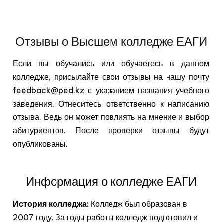
Отзывы о Высшем колледже ЕАГИ
Если вы обучались или обучаетесь в данном
колледже, присылайте свои отзывы на нашу почту
feedback@ped.kz с указанием названия учебного
заведения. Отнеситесь ответственно к написанию
отзыва. Ведь он может повлиять на мнение и выбор
абитуриентов. После проверки отзывы будут
опубликованы.
Информация о колледже ЕАГИ
История колледжа:
Колледж был образован в
2007 году. За годы работы колледж подготовил и