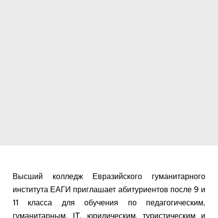
Высший колледж Евразийского гуманитарного
института ЕАГИ приглашает абитуриентов после 9 и
11 класса для обучения по педагогическим,
гуманитарным, IT, юридическим, туристическим и