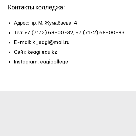
Контакты колледжа:
Адрес: пр. М. Жумабаева, 4
Тел: +7 (7172) 68-00-82, +7 (7172) 68-00-83
E-mail: k_eagi@mail.ru
Сайт: keagi.edu.kz
Instagram: eagicollege