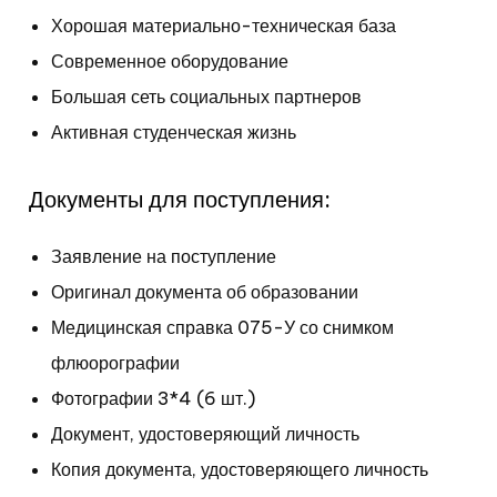
Хорошая материально-техническая база
Современное оборудование
Большая сеть социальных партнеров
Активная студенческая жизнь
Документы для поступления:
Заявление на поступление
Оригинал документа об
образовании
Медицинская справка 075-У со снимком
флюорографии
Фотографии 3*4 (6 шт.)
Документ, удостоверяющий личность
Копия документа, удостоверяющего личность