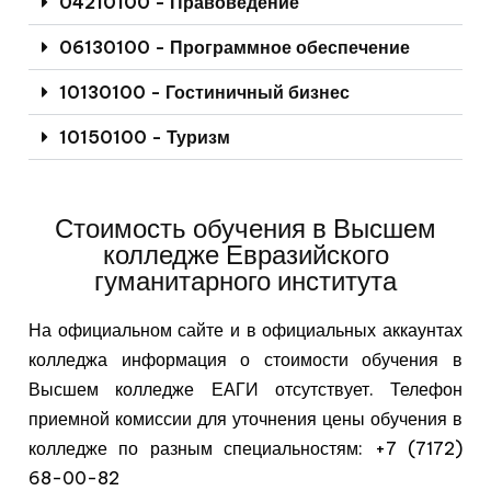
04210100 - Правоведение
06130100 - Программное обеспечение
10130100 - Гостиничный бизнес
10150100 - Туризм
Стоимость обучения в Высшем
колледже Евразийского
гуманитарного института
На официальном сайте и в официальных аккаунтах
колледжа информация о стоимости обучения в
Высшем колледже ЕАГИ отсутствует. Телефон
приемной комиссии для уточнения цены обучения в
колледже по разным специальностям: +7 (7172)
68-00-82