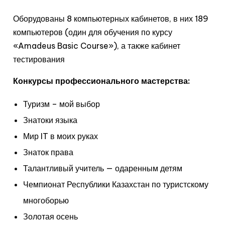
Оборудованы 8 компьютерных кабинетов, в них 189
компьютеров (один для обучения по курсу
«Amadeus Basic Course»), а также кабинет
тестирования
Конкурсы профессионального мастерства:
Туризм – мой выбор
Знатоки языка
Мир IT в моих руках
Знаток права
Талантливый учитель — одаренным детям
Чемпионат Республики Казахстан по туристскому
многоборью
Золотая осень