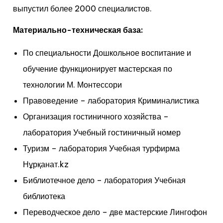
выпустил более 2000 специалистов.
Материально-техническая база:
По специальности Дошкольное воспитание и
обучение функционирует мастерская по
технологии М. Монтессори
Правоведение – лаборатория Криминалистика
Организация гостиничного хозяйства –
лаборатория Учебный гостиничный номер
Туризм – лаборатория Учебная турфирма
Нұрқанат.kz
Библиотечное дело – лаборатория Учебная
библиотека
Переводческое дело – две мастерские Лингофон