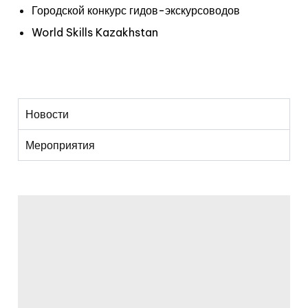
Городской конкурс гидов-экскурсоводов
World Skills Kazakhstan
Новости
Мероприятия