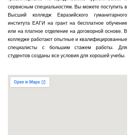
сервисным специальностям. Вы можете поступить в
Высший колледж Евразийского гуманитарного
института ЕАГИ на грант на бесплатное обучение
или на платное отделение на договорной основе. В
колледже работают опытные и квалифицированные
специалисты с большим стажем работы. Для
студентов созданы все условия для хорошей учебы.