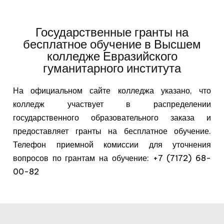
Государственные гранты на
бесплатное обучение в Высшем
колледже Евразийского
гуманитарного института
На официальном сайте колледжа указано, что
колледж участвует в распределении
государственного образовательного заказа и
предоставляет гранты на бесплатное обучение.
Телефон приемной комиссии для уточнения
вопросов по грантам на обучение: +7 (7172) 68-
00-82