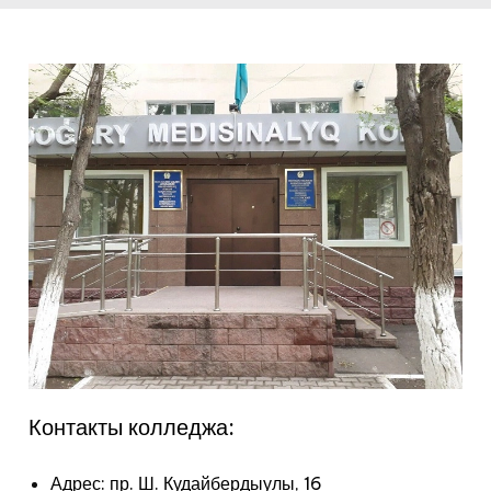
Контакты колледжа:
Адрес: пр. Ш. Кудайбердыулы, 16