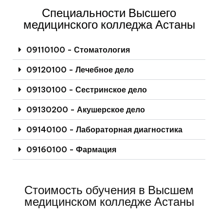
Специальности Высшего
медицинского колледжа Астаны
09110100 - Стоматология
09120100 - Лечебное дело
09130100 - Сестринское дело
09130200 - Акушерское дело
09140100 - Лабораторная диагностика
09160100 - Фармация
Стоимость обучения в Высшем
медицинском колледже Астаны