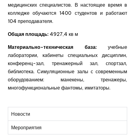
медицинских специалистов. В настоящее время в
колледже обучаются 1400 студентов и работают
104 преподавателя.
Общая площадь:
4927,4 кв м
Материально-техническая база:
учебные
лаборатории, кабинеты специальных дисциплин,
конференц-зал, тренажерный зал, спортзал,
библиотека. Симуляционные залы с современным
оборудованием: манекены, тренажеры,
многофункциональные фантомы, имитаторы.
Новости
Мероприятия