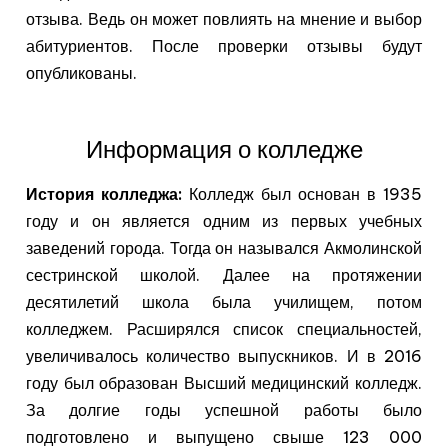
отзыва. Ведь он может повлиять на мнение и выбор
абитуриентов. После проверки отзывы будут
опубликованы.
Информация о колледже
История колледжа:
Колледж был основан в 1935
году и он является одним из первых учебных
заведений города. Тогда он назывался Акмолинской
сестринской школой. Далее на протяжении
десятилетий школа была училищем, потом
колледжем. Расширялся список специальностей,
увеличивалось количество выпускников. И в 2016
году был образован Высший медицинский колледж.
За долгие годы успешной работы было
подготовлено и выпущено свыше 123 000