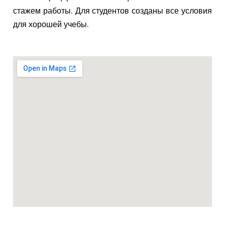
стажем работы. Для студентов созданы все условия
для хорошей учебы.