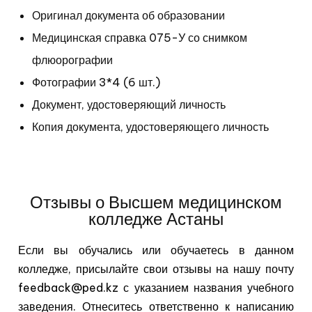
Оригинал документа об
образовании
Медицинская справка 075-У со снимком
флюорографии
Фотографии 3*4 (6 шт.)
Документ, удостоверяющий личность
Копия документа, удостоверяющего личность
Отзывы о Высшем медицинском
колледже Астаны
Если вы обучались или обучаетесь в данном
колледже, присылайте свои отзывы на нашу почту
feedback@ped.kz с указанием названия учебного
заведения. Отнеситесь ответственно к написанию