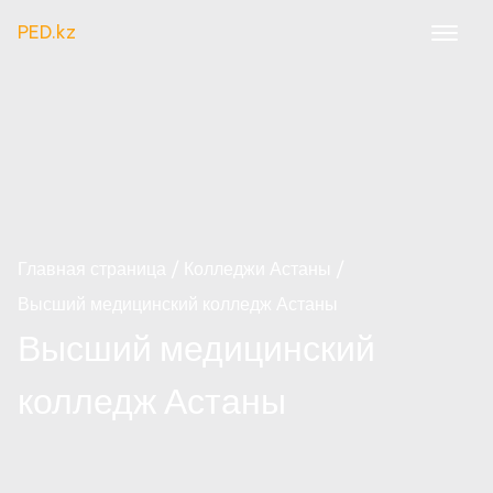
PED.kz
Главная страница
Колледжи Астаны
Высший медицинский колледж Астаны
Высший медицинский
колледж Астаны