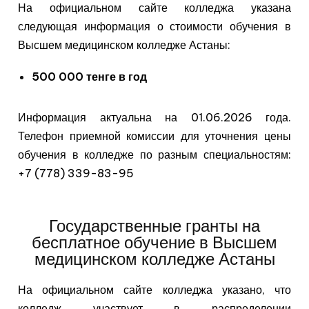
На официальном сайте колледжа указана
следующая информация о стоимости обучения в
Высшем медицинском колледже Астаны:
500 000 тенге в год
Информация актуальна на 01.06.2026 года.
Телефон приемной комиссии для уточнения цены
обучения в колледже по разным специальностям:
+7 (778) 339-83-95
Государственные гранты на
бесплатное обучение в Высшем
медицинском колледже Астаны
На официальном сайте колледжа указано, что
колледж участвует в распределении