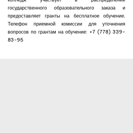
государственного образовательного заказа и
предоставляет гранты на бесплатное обучение.
Телефон приемной комиссии для уточнения
вопросов по грантам на обучение: +7 (778) 339-
83-95