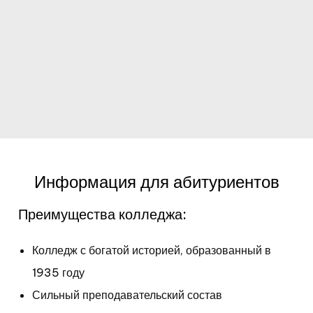
Информация для абитуриентов
Преимущества колледжа:
Колледж с богатой историей, образованный в
1935 году
Сильный преподавательский состав