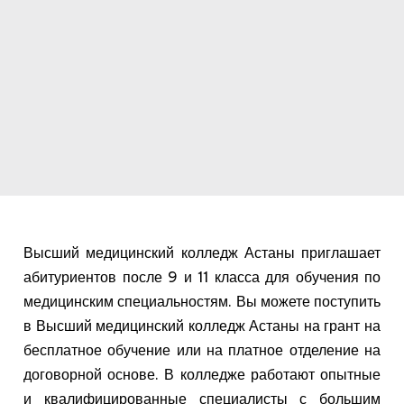
Высший медицинский колледж Астаны приглашает
абитуриентов после 9 и 11 класса для обучения по
медицинским специальностям. Вы можете поступить
в Высший медицинский колледж Астаны на грант на
бесплатное обучение или на платное отделение на
договорной основе. В колледже работают опытные
и квалифицированные специалисты с большим