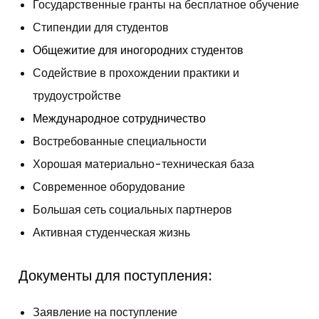
Государственные гранты на бесплатное обучение
Стипендии для студентов
Общежитие для иногородних студентов
Содействие в прохождении практики и
трудоустройстве
Международное сотрудничество
Востребованные специальности
Хорошая материально-техническая база
Современное оборудование
Большая сеть социальных партнеров
Активная студенческая жизнь
Документы для поступления:
Заявление на поступление