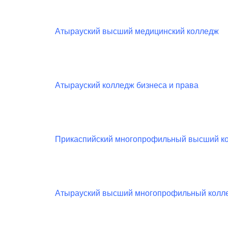
Атырауский высший медицинский колледж
Атырауский колледж бизнеса и права
Прикаспийский многопрофильный высший к
Атырауский высший многопрофильный колл