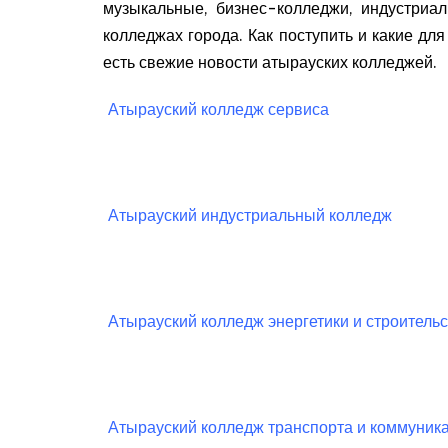
музыкальные, бизнес-колледжи, индустриа
колледжах города. Как поступить и какие для
есть свежие новости атырауских колледжей.
Атырауский колледж сервиса
Атырауский индустриальный колледж
Атырауский колледж энергетики и строитель
Атырауский колледж транспорта и коммуник