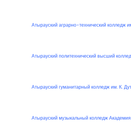
Атырауский аграрно-технический колледж и
Атырауский политехнический высший коллед
Атырауский гуманитарный колледж им. К. Ду
Атырауский музыкальный колледж Академия