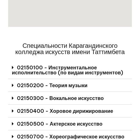
Специальности Карагандинского
колледжа искусств имени Таттимбета
02150100 - Инструментальное
исполнительство (по видам инструментов)
02150200 - Теория музыки
02150300 - Вокальное искусство
02150400 - Хоровое дирижирование
02150500 - Актерское искусство
02150700 - Хореографическое искусство