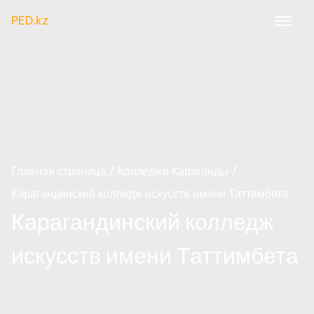
PED.kz
Главная страница
Колледжи Караганды
Карагандинский колледж искусств имени Таттимбета
Карагандинский колледж
искусств имени Таттимбета