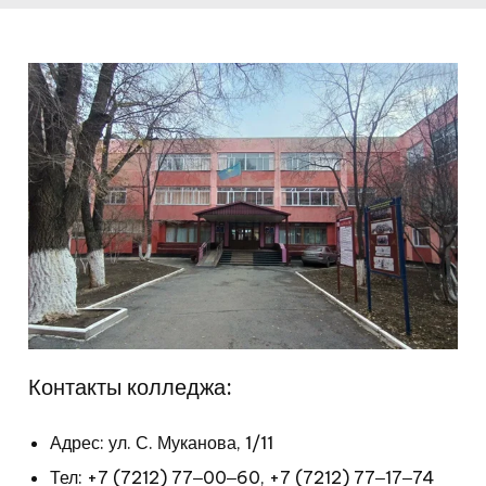
Контакты колледжа:
Адрес: ул. С. Муканова, 1/11
Тел:
+7 (7212) 77‒00‒60
,
+7 (7212) 77‒17‒74