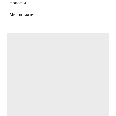
Новости
Мероприятия