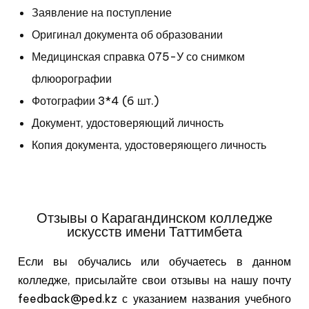
Заявление на поступление
Оригинал документа об
образовании
Медицинская справка 075-У со снимком
флюорографии
Фотографии 3*4 (6 шт.)
Документ, удостоверяющий личность
Копия документа, удостоверяющего личность
Отзывы о Карагандинском колледже
искусств имени Таттимбета
Если вы обучались или обучаетесь в данном
колледже, присылайте свои отзывы на нашу почту
feedback@ped.kz с указанием названия учебного