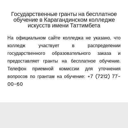
Государственные гранты на бесплатное
обучение в Карагандинском колледже
искусств имени Таттимбета
На официальном сайте колледжа не указано, что
колледж участвует в распределении
государственного образовательного заказа и
предоставляет гранты на бесплатное обучение.
Телефон приемной комиссии для уточнения
вопросов по грантам на обучение: +7 (7212) 77-
00-60