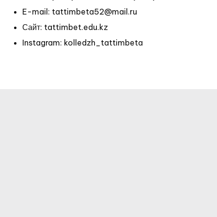
E-mail: tattimbeta52@mail.ru
Сайт: tattimbet.edu.kz
Instagram: kolledzh_tattimbeta