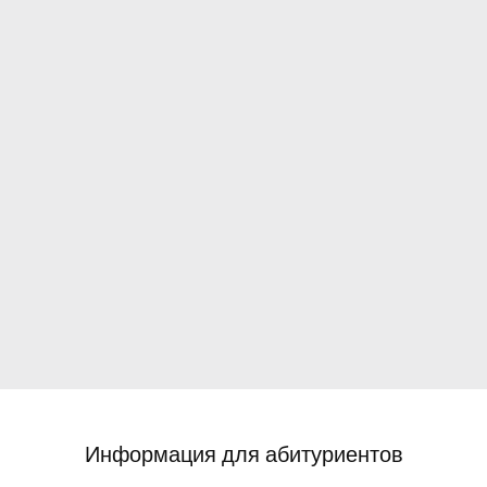
Информация для абитуриентов