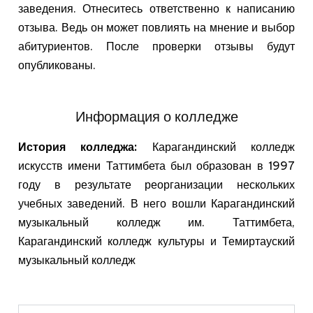
заведения. Отнеситесь ответственно к написанию
отзыва. Ведь он может повлиять на мнение и выбор
абитуриентов. После проверки отзывы будут
опубликованы.
Информация о колледже
История колледжа:
Карагандинский колледж
искусств имени Таттимбета был образован в 1997
году в результате реорганизации нескольких
учебных заведений. В него вошли Карагандинский
музыкальный колледж им. Таттимбета,
Карагандинский колледж культуры и Темиртауский
музыкальный колледж