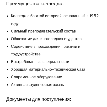
Преимущества колледжа:
Колледж с богатой историей, основанный в 1952
году
Сильный преподавательский состав
Общежитие для иногородних студентов
Содействие в прохождении практики и
трудоустройстве
Востребованные специальности
Хорошая материально-техническая база
Современное оборудование
Активная студенческая жизнь
Документы для поступления: