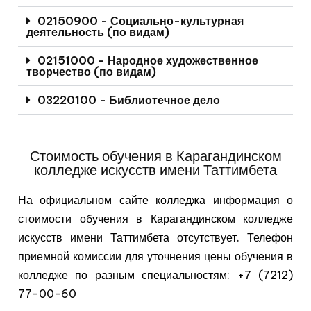
02150900 - Социально-культурная
деятельность (по видам)
02151000 - Народное художественное
творчество (по видам)
03220100 - Библиотечное дело
Стоимость обучения в Карагандинском
колледже искусств имени Таттимбета
На официальном сайте колледжа информация о
стоимости обучения в Карагандинском колледже
искусств имени Таттимбета отсутствует. Телефон
приемной комиссии для уточнения цены обучения в
колледже по разным специальностям: +7 (7212)
77-00-60