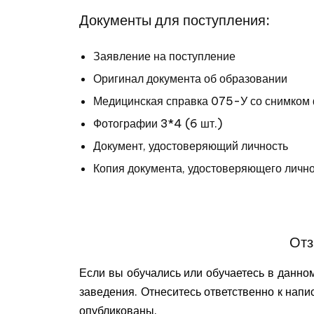
Документы для поступления:
Заявление на поступление
Оригинал документа об
образовании
Медицинская справка 075-У со снимко
Фотографии 3*4 (6 шт.)
Документ, удостоверяющий личность
Копия документа, удостоверяющего личн
Отз
Если вы обучались или обучаетесь в данно
заведения. Отнеситесь ответственно к напи
опубликованы.