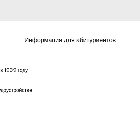
Информация для абитуриентов
 в 1939 году
удоустройстве