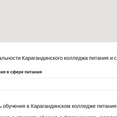
льности Карагандинского колледжа питания и 
ия в сфере питания
 обучения в Карагандинском колледже питания