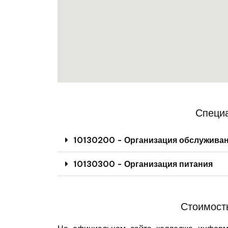
Специа
10130200 - Организация обслуживан
10130300 - Организация питания
Стоимость