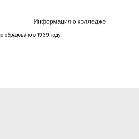
Информация о колледже
о образовано в 1939 году.