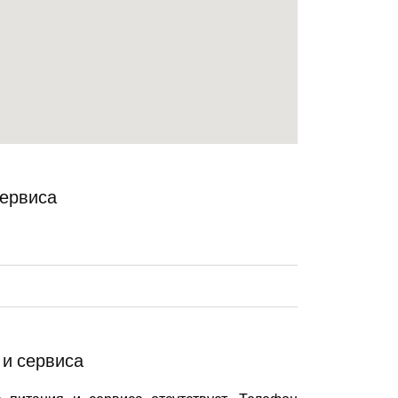
сервиса
 и сервиса