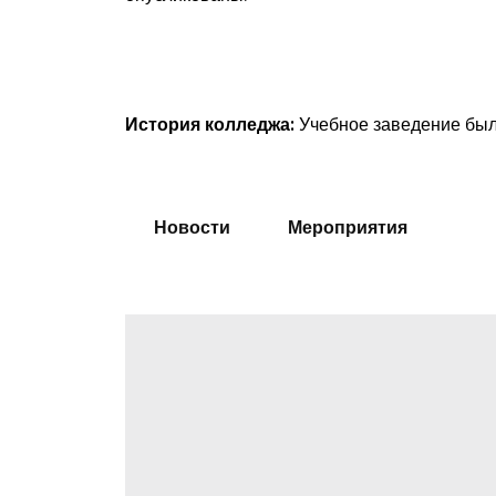
История колледжа:
Учебное заведение был
Новости
Мероприятия