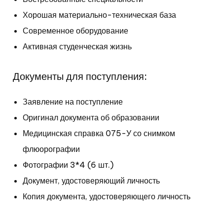
Хорошая материально-техническая база
Современное оборудование
Активная студенческая жизнь
Документы для поступления:
Заявление на поступление
Оригинал документа об
образовании
Медицинская справка 075-У со снимком
флюорографии
Фотографии 3*4 (6 шт.)
Документ, удостоверяющий личность
Копия документа, удостоверяющего личность