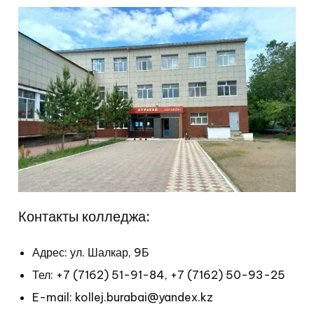
Контакты колледжа:
Адрес: ул. Шалкар, 9Б
Тел: +7 (7162) 51-91-84, +7 (7162) 50-93-25
E-mail: kollej.burabai@yandex.kz