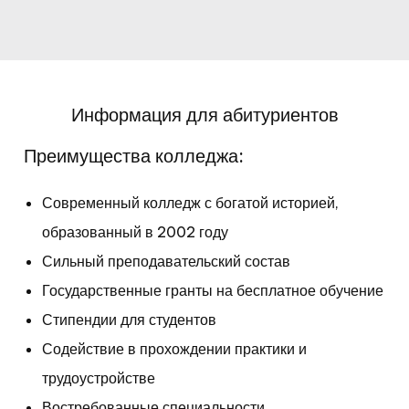
Информация для абитуриентов
Преимущества колледжа:
Современный колледж с богатой историей,
образованный в 2002 году
Сильный преподавательский состав
Государственные гранты на бесплатное обучение
Стипендии для студентов
Содействие в прохождении практики и
трудоустройстве
Востребованные специальности