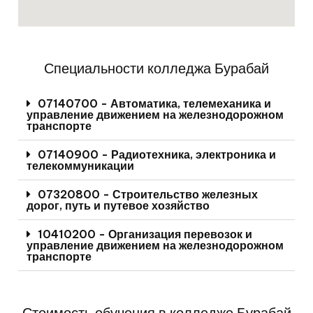
Специальности колледжа Бурабай
07140700 - Автоматика, телемеханика и
управление движением на железнодорожном
транспорте
07140900 - Радиотехника, электроника и
телекоммуникации
07320800 - Строительство железных
дорог, путь и путевое хозяйство
10410200 - Организация перевозок и
управление движением на железнодорожном
транспорте
Стоимость обучения в колледже Бурабай