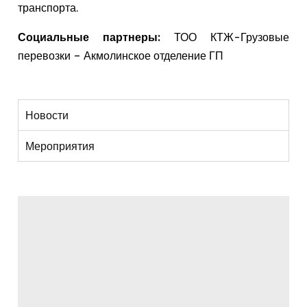
транспорта.
Социальные партнеры:
ТОО КТЖ-Грузовые
перевозки – Акмолинское отделение ГП
Новости
Мероприятия