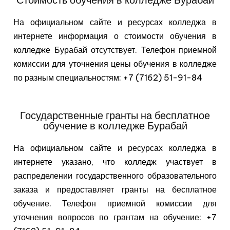
На официальном сайте и ресурсах колледжа в
интернете информация о стоимости обучения в
колледже Бурабай отсутствует. Телефон приемной
комиссии для уточнения цены обучения в колледже
по разным специальностям: +7 (7162) 51-91-84
Государственные гранты на бесплатное
обучение в колледже Бурабай
На официальном сайте и ресурсах колледжа в
интернете указано, что колледж участвует в
распределении государственного образовательного
заказа и предоставляет гранты на бесплатное
обучение. Телефон приемной комиссии для
уточнения вопросов по грантам на обучение: +7