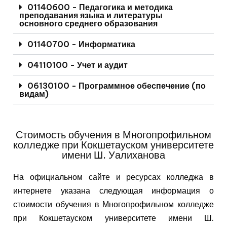
01140600 - Педагогика и методика
преподавания языка и литературы
основного среднего образования
01140700 - Информатика
04110100 - Учет и аудит
06130100 - Программное обеспечение (по
видам)
Стоимость обучения в Многопрофильном
колледже при Кокшетауском университете
имени Ш. Уалиханова
На официальном сайте и ресурсах колледжа в
интернете указана следующая информация о
стоимости обучения в Многопрофильном колледже
при Кокшетауском университете имени Ш.