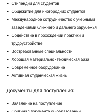
Стипендии для студентов
Общежитие для иногородних студентов
Международное сотрудничество с учебными
заведениями ближнего и дальнего зарубежья
Содействие в прохождении практики и
трудоустройстве
Востребованные специальности
Хорошая материально-техническая база
Современное оборудование
Активная студенческая жизнь
Документы для поступления:
Заявление на поступление
Оригинал документа об
образовании