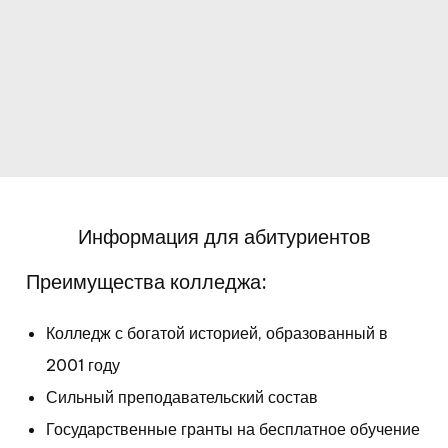
Информация для абитуриентов
Преимущества колледжа:
Колледж с богатой историей, образованный в
2001 году
Сильный преподавательский состав
Государственные гранты на бесплатное обучение