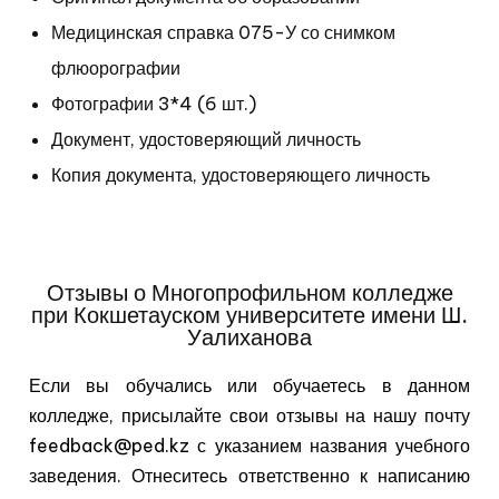
Медицинская справка 075-У со снимком
флюорографии
Фотографии 3*4 (6 шт.)
Документ, удостоверяющий личность
Копия документа, удостоверяющего личность
Отзывы о Многопрофильном колледже
при Кокшетауском университете имени Ш.
Уалиханова
Если вы обучались или обучаетесь в данном
колледже, присылайте свои отзывы на нашу почту
feedback@ped.kz с указанием названия учебного
заведения. Отнеситесь ответственно к написанию