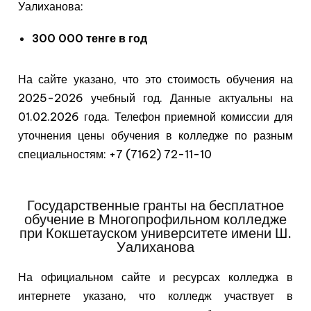
Уалиханова:
300 000 тенге в год
На сайте указано, что это стоимость обучения на
2025-2026 учебный год. Данные актуальны на
01.02.2026 года. Телефон приемной комиссии для
уточнения цены обучения в колледже по разным
специальностям: +7 (7162) 72-11-10
Государственные гранты на бесплатное
обучение в Многопрофильном колледже
при Кокшетауском университете имени Ш.
Уалиханова
На официальном сайте и ресурсах колледжа в
интернете указано, что колледж участвует в