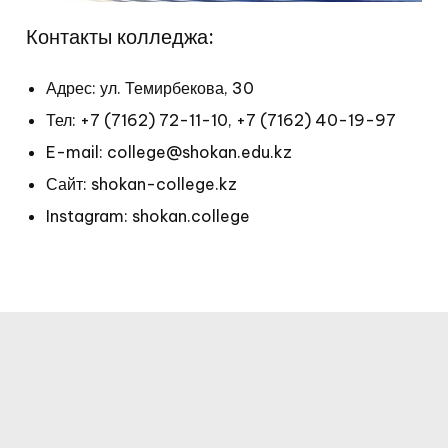
Контакты колледжа:
Адрес: ул. Темирбекова, 30
Тел: +7 (7162) 72-11-10, +7 (7162) 40-19-97
E-mail: college@shokan.edu.kz
Сайт: shokan-college.kz
Instagram: shokan.college