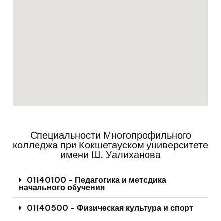
Специальности Многопрофильного
колледжа при Кокшетауском университете
имени Ш. Уалиханова
01140100 - Педагогика и методика
начального обучения
01140500 - Физическая культура и спорт