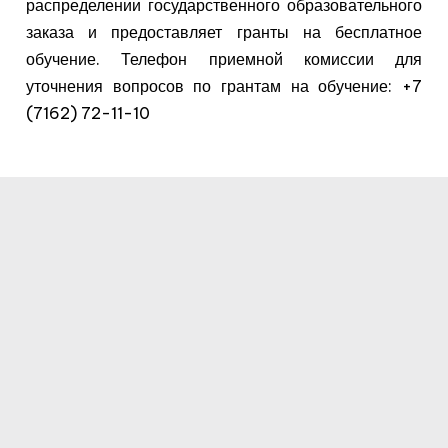
распределении государственного образовательного
заказа и предоставляет гранты на бесплатное
обучение. Телефон приемной комиссии для
уточнения вопросов по грантам на обучение: +7
(7162) 72-11-10