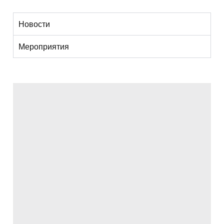
Новости
Мероприятия