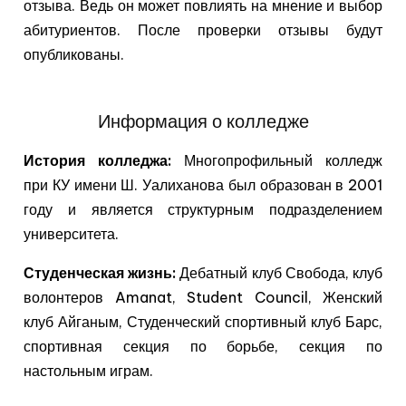
отзыва. Ведь он может повлиять на мнение и выбор
абитуриентов. После проверки отзывы будут
опубликованы.
Информация о колледже
История колледжа:
Многопрофильный колледж
при КУ имени Ш. Уалиханова был образован в 2001
году и является структурным подразделением
университета.
Студенческая жизнь:
Дебатный клуб Свобода, клуб
волонтеров Amanat, Student Council, Женский
клуб Айганым, Студенческий спортивный клуб Барс,
спортивная секция по борьбе, секция по
настольным играм.