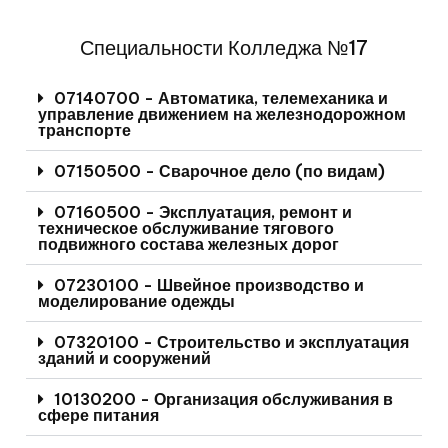
Специальности Колледжа №17
07140700 - Автоматика, телемеханика и
управление движением на железнодорожном
транспорте
07150500 - Сварочное дело (по видам)
07160500 - Эксплуатация, ремонт и
техническое обслуживание тягового
подвижного состава железных дорог
07230100 - Швейное производство и
моделирование одежды
07320100 - Строительство и эксплуатация
зданий и сооружений
10130200 - Организация обслуживания в
сфере питания