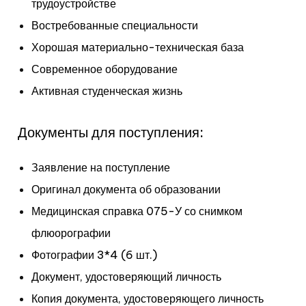
трудоустройстве
Востребованные специальности
Хорошая материально-техническая база
Современное оборудование
Активная студенческая жизнь
Документы для поступления:
Заявление на поступление
Оригинал документа об
образовании
Медицинская справка 075-У со снимком
флюорографии
Фотографии 3*4 (6 шт.)
Документ, удостоверяющий личность
Копия документа, удостоверяющего личность