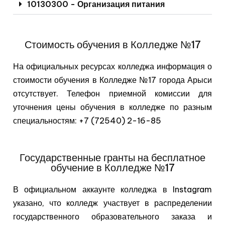
10130300 - Организация питания
Стоимость обучения в Колледже №17
На официальных ресурсах колледжа информация о
стоимости обучения в Колледже №17 города Арыси
отсутствует. Телефон приемной комиссии для
уточнения цены обучения в колледже по разным
специальностям: +7 (72540) 2-16-85
Государственные гранты на бесплатное
обучение в Колледже №17
В официальном аккаунте колледжа в Instagram
указано, что колледж участвует в распределении
государственного образовательного заказа и