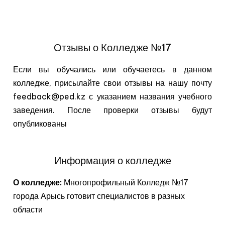
Отзывы о Колледже №17
Если вы обучались или обучаетесь в данном
колледже, присылайте свои отзывы на нашу почту
feedback@ped.kz с указанием названия учебного
заведения. После проверки отзывы будут
опубликованы
Информация о колледже
О колледже:
Многопрофильный Колледж №17
города Арысь готовит специалистов в разных
области