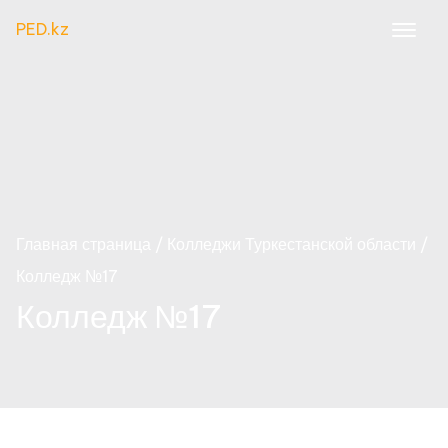
PED.kz
Главная страница
Колледжи Туркестанской области
Колледж №17
Колледж №17