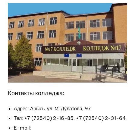
Контакты колледжа:
Адрес: Арысь, ул. М. Дулатова, 97
Тел:
+7 (72540) 2-16-85,
+7 (72540) 2-31-64
E-mail: