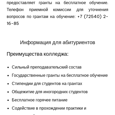
предоставляет гранты на бесплатное обучение.
Телефон приемной комиссии для уточнения
вопросов по грантам на обучение: +7 (72540) 2-
16-85
Информация для абитуриентов
Преимущества колледжа:
Сильный преподавательский состав
Государственные гранты на бесплатное обучение
Стипендии для студентов на грантах
Общежитие для иногородних студентов
Бесплатное горячее питание
Содействие в прохождении практики и