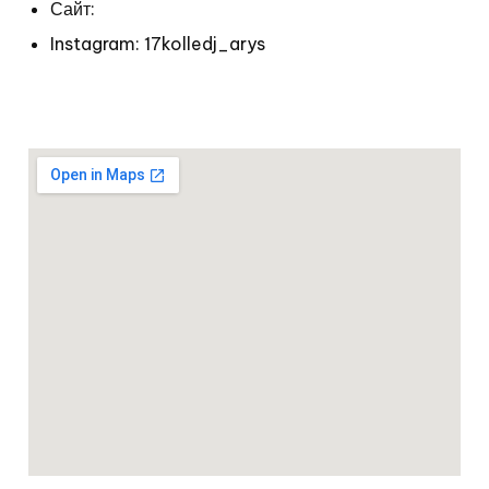
Сайт:
Instagram: 17kolledj_arys