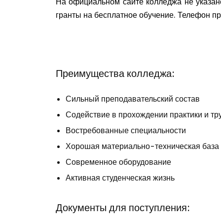
На официальном сайте колледжа не указано
гранты на бесплатное обучение. Телефон п
Преимущества колледжа:
Сильный преподавательский состав
Содействие в прохождении практики и тр
Востребованные специальности
Хорошая материально-техническая база
Современное оборудование
Активная студенческая жизнь
Документы для поступления: