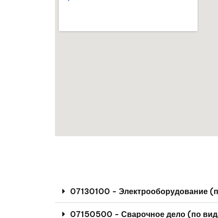
07130100 - Электрооборудование (п
07150500 - Сварочное дело (по вид