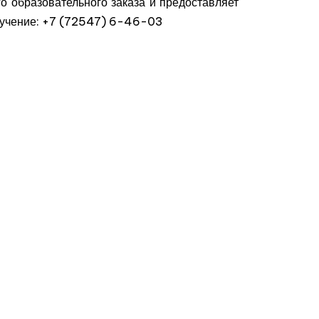
о образовательного заказа и предоставляет
обучение: +7 (72547) 6-46-03