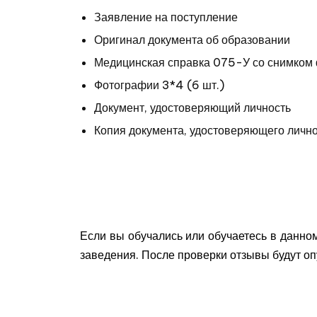
Заявление на поступление
Оригинал документа об
образовании
Медицинская справка 075-У со снимко
Фотографии 3*4 (6 шт.)
Документ, удостоверяющий личность
Копия документа, удостоверяющего личн
Если вы обучались или обучаетесь в данно
заведения. После проверки отзывы будут о