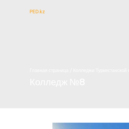
PED.kz
Главная страница
Колледжи Туркестанской 
Колледж №8