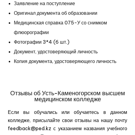
Заявление на поступление
Оригинал документа об
образовании
Медицинская справка 075-У со снимком
флюорографии
Фотографии 3*4 (6 шт.)
Документ, удостоверяющий личность
Копия документа, удостоверяющего личность
Отзывы об Усть-Каменогорском высшем
медицинском колледже
Если вы обучались или обучаетесь в данном
колледже, присылайте свои отзывы на нашу почту
feedback@ped.kz с указанием названия учебного