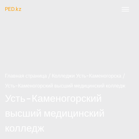
PED.kz
Главная страница
Колледжи Усть-Каменогорска
Усть-Каменогорский высший медицинский колледж
Усть-Каменогорский
высший медицинский
колледж