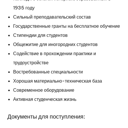
1935 году
Сильный преподавательский состав
Государственные гранты на бесплатное обучение
Стипендии для студентов
Общежитие для иногородних студентов
Содействие в прохождении практики и
трудоустройстве
Востребованные специальности
Хорошая материально-техническая база
Современное оборудование
Активная студенческая жизнь
Документы для поступления: