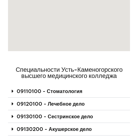
Специальности Усть-Каменогорского
высшего медицинского колледжа
09110100 - Стоматология
09120100 - Лечебное дело
09130100 - Сестринское дело
09130200 - Акушерское дело