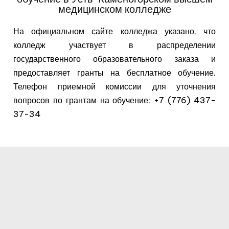
медицинском колледже
На официальном сайте колледжа указано, что
колледж участвует в распределении
государственного образовательного заказа и
предоставляет гранты на бесплатное обучение.
Телефон приемной комиссии для уточнения
вопросов по грантам на обучение: +7 (776) 437-
37-34