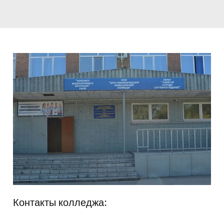
Контакты колледжа: