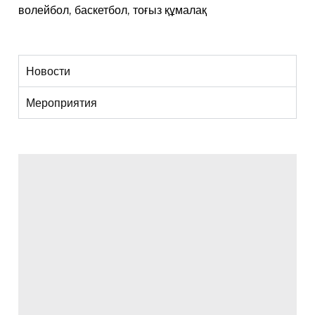
волейбол, баскетбол, тоғыз құмалақ
Новости
Мероприятия