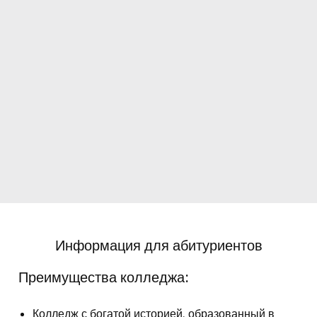
Информация для абитуриентов
Преимущества колледжа:
Колледж с богатой историей, образованный в