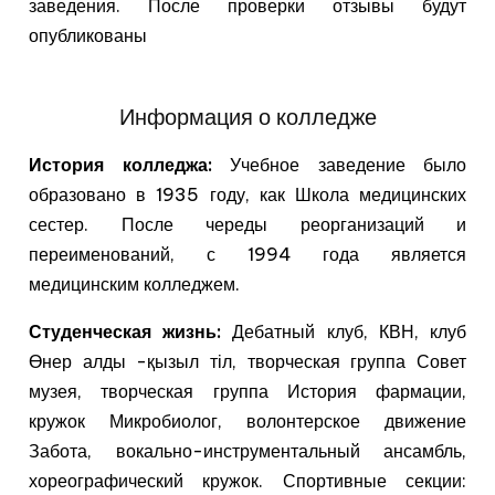
заведения. После проверки отзывы будут
опубликованы
Информация о колледже
История колледжа:
Учебное заведение было
образовано в 1935 году, как Школа медицинских
сестер. После череды реорганизаций и
переименований, с 1994 года является
медицинским колледжем.
Студенческая жизнь:
Дебатный клуб, КВН, клуб
Өнер алды -қызыл тіл, творческая группа Совет
музея, творческая группа История фармации,
кружок Микробиолог, волонтерское движение
Забота, вокально-инструментальный ансамбль,
хореографический кружок. Спортивные секции: