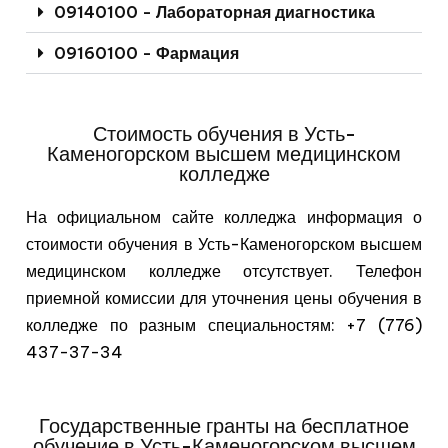
09140100 - Лабораторная диагностика
09160100 - Фармация
Стоимость обучения в Усть-
Каменогорском высшем медицинском
колледже
На официальном сайте колледжа информация о
стоимости обучения в Усть-Каменогорском высшем
медицинском колледже отсутствует. Телефон
приемной комиссии для уточнения цены обучения в
колледже по разным специальностям: +7 (776)
437-37-34
Государственные гранты на бесплатное
обучение в Усть-Каменогорском высшем