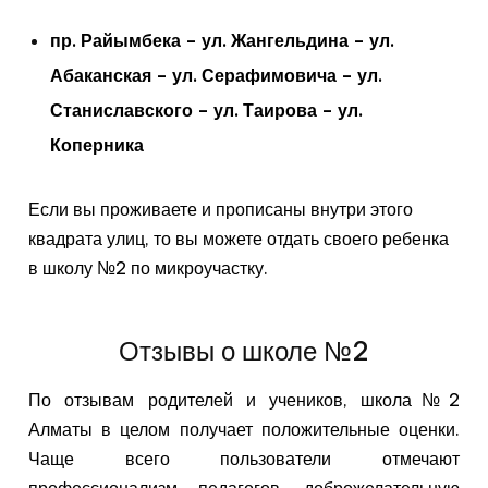
пр. Райымбека – ул. Жангельдина – ул.
Абаканская – ул. Серафимовича – ул.
Станиславского – ул. Таирова – ул.
Коперника
Если вы проживаете и прописаны внутри этого
квадрата улиц, то вы можете отдать своего ребенка
в школу №2 по микроучастку.
Отзывы о школе №2
По отзывам родителей и учеников, школа№2
Алматы в целом получает положительные оценки.
Чаще всего пользователи отмечают
профессионализм педагогов, доброжелательную