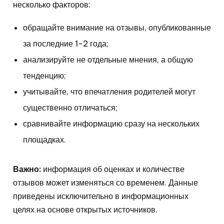
несколько факторов:
обращайте внимание на отзывы, опубликованные
за последние 1-2 года;
анализируйте не отдельные мнения, а общую
тенденцию;
учитывайте, что впечатления родителей могут
существенно отличаться;
сравнивайте информацию сразу на нескольких
площадках.
Важно:
информация об оценках и количестве
отзывов может изменяться со временем. Данные
приведены исключительно в информационных
целях на основе открытых источников.