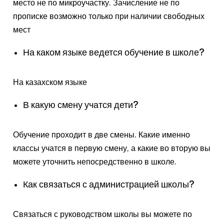
место не по микроучастку. Зачисление не по
прописке возможно только при наличии свободных
мест
На каком языке ведется обучение в школе?
На казахском языке
В какую смену учатся дети?
Обучение проходит в две смены. Какие именно
классы учатся в первую смену, а какие во вторую вы
можете уточнить непосредственно в школе.
Как связаться с администрацией школы?
Связаться с руководством школы вы можете по