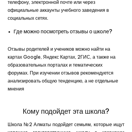
телефону, электронной почте или через
официальные аккаунты учебного заведения в
социальных сетях.
Где можно посмотреть отзывы о школе?
Отзывы родителей и учеников можно найти на
картах Google, Яндекс Картах, 2ГИС, а также на
образовательных порталах и тематических
форумах. При изучении отзывов рекомендуется
анализировать общую тенденцию, а не отдельные
мнения
Кому подойдет эта школа?
Школа №2 Алматы подойдет семьям, которые ищут