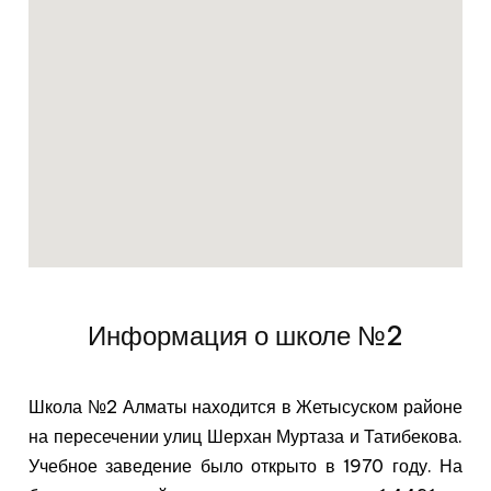
Информация о школе №2
Школа №2 Алматы находится в Жетысуском районе
на пересечении улиц Шерхан Муртаза и Татибекова.
Учебное заведение было открыто в 1970 году. На