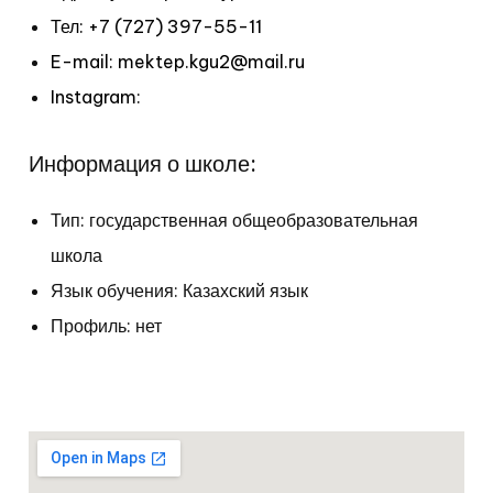
Тел: +7 (727) 397-55-11
E-mail: mektep.kgu2@mail.ru
Instagram:
Информация о школе:
Тип: государственная общеобразовательная
школа
Язык обучения: Казахский язык
Профиль: нет