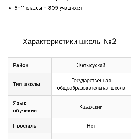
5-11 классы – 309 учащихся
Характеристики школы №2
Район
Жетысуский
Государственная
Тип школы
общеобразовательная школа
Язык
Казахский
обучения
Профиль
Нет