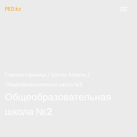
PED.kz
Главная страница
Школы Алматы
Общеобразовательная школа №2
Общеобразовательная
школа №2