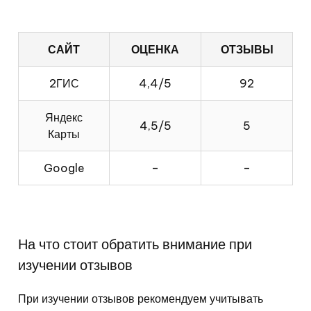
САЙТ
ОЦЕНКА
ОТЗЫВЫ
2ГИС
4,4/5
92
Яндекс
4,5/5
5
Карты
Google
–
–
На что стоит обратить внимание при
изучении отзывов
При изучении отзывов рекомендуем учитывать