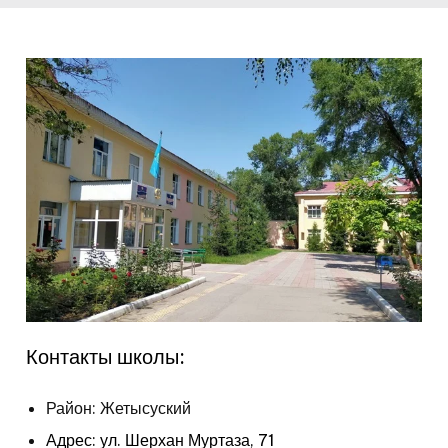
Контакты школы:
Район: Жетысуский
Адрес: ул. Шерхан Муртаза, 71