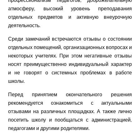
атмосферу, высокий уровень преподавания
отдельных предметов и активную внеурочную
деятельность.
Среди замечаний встречаются отзывы о состоянии
отдельных помещений, организационных вопросах и
некоторых учителях. При этом негативные отзывы
носят преимущественно индивидуальный характер
и не говорят о системных проблемах в работе
школы.
Перед принятием окончательного решения
рекомендуется ознакомиться с актуальными
отзывами на различных площадках. А также лично
посетить школу и пообщаться с администрацией,
педагогами и другими родителями.