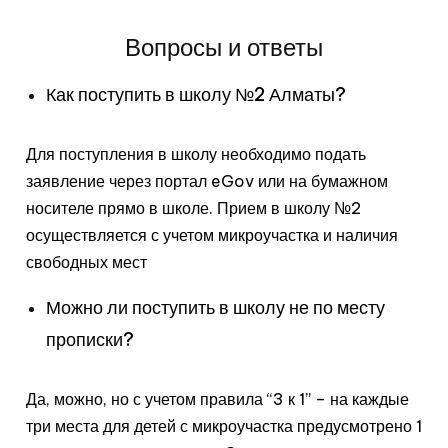
Вопросы и ответы
Как поступить в школу №2 Алматы?
Для поступления в школу необходимо подать
заявление через портал eGov или на бумажном
носителе прямо в школе. Прием в школу №2
осуществляется с учетом микроучастка и наличия
свободных мест
Можно ли поступить в школу не по месту
прописки?
Да, можно, но с учетом правила “3 к 1” – на каждые
три места для детей с микроучастка предусмотрено 1