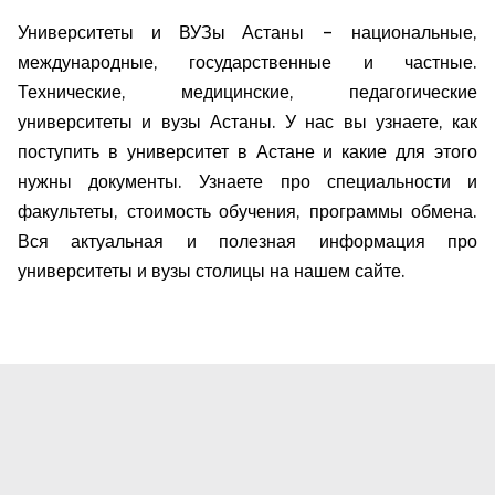
Университеты и ВУЗы Астаны – национальные,
международные, государственные и частные.
Технические, медицинские, педагогические
университеты и вузы Астаны. У нас вы узнаете, как
поступить в университет в Астане и какие для этого
нужны документы. Узнаете про специальности и
факультеты, стоимость обучения, программы обмена.
Вся актуальная и полезная информация про
университеты и вузы столицы на нашем сайте.