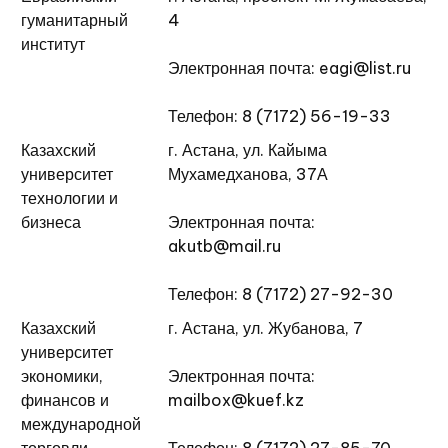
гуманитарный
4
институт
Электронная почта: eagi@list.ru
Телефон: 8 (7172) 56-19-33
Казахский
г. Астана, ул. Кайыма
университет
Мухамедханова, 37А
технологии и
бизнеса
Электронная почта:
akutb@mail.ru
Телефон: 8 (7172) 27-92-30
Казахский
г. Астана, ул. Жубанова, 7
университет
экономики,
Электронная почта:
финансов и
mailbox@kuef.kz
международной