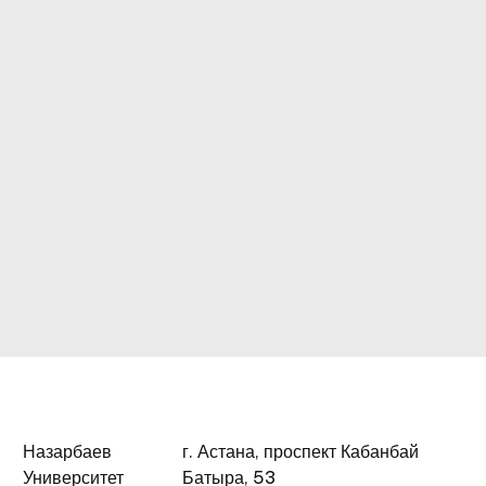
Назарбаев
г. Астана, проспект Кабанбай
Университет
Батыра, 53