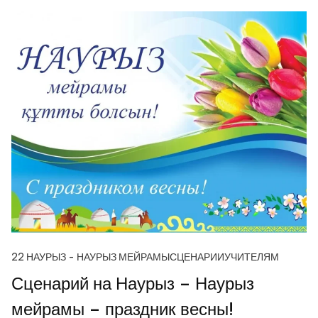
22 НАУРЫЗ - НАУРЫЗ МЕЙРАМЫ
СЦЕНАРИИ
УЧИТЕЛЯМ
Сценарий на Наурыз – Наурыз
мейрамы – праздник весны!