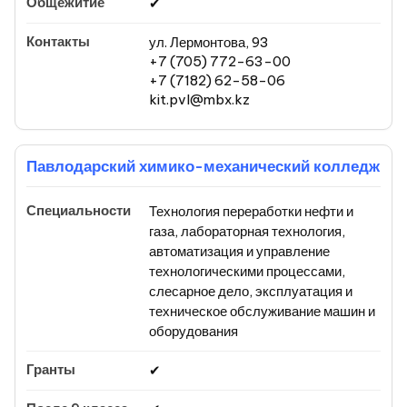
✔
ул. Лермонтова, 93
+7 (705) 772-63-00
+7 (7182) 62-58-06
kit.pvl@mbx.kz
Павлодарский химико-механический колледж
Технология переработки нефти и
газа, лабораторная технология,
автоматизация и управление
технологическими процессами,
слесарное дело, эксплуатация и
техническое обслуживание машин и
оборудования
✔