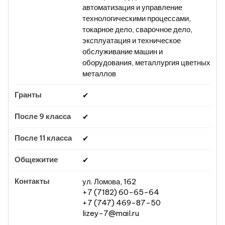
автоматизация и управление
технологическими процессами,
токарное дело, сварочное дело,
эксплуатация и техническое
обслуживание машин и
оборудования, металлургия цветных
металлов
✔
✔
✔
✔
ул. Ломова, 162
+7 (7182) 60-65-64
+7 (747) 469-87-50
lizey-7@mail.ru