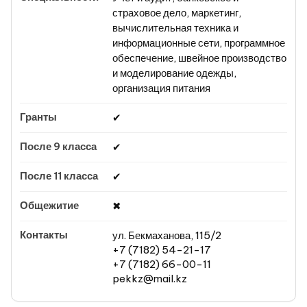
страховое дело, маркетинг,
вычислительная техника и
информационные сети, программное
обеспечение, швейное производство
и моделирование одежды,
организация питания
✔
✔
✔
✖
ул. Бекмаханова, 115/2
+7 (7182) 54-21-17
+7 (7182) 66-00-11
pekkz@mail.kz