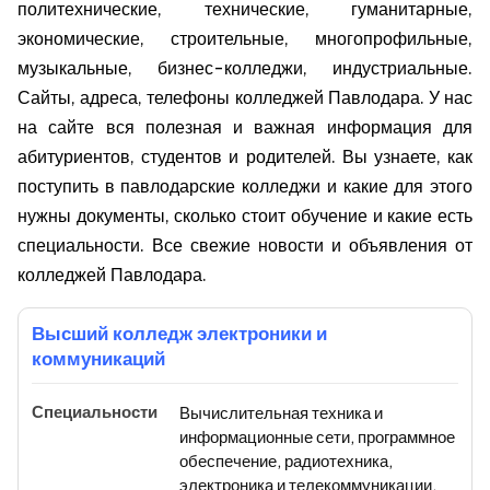
политехнические, технические, гуманитарные,
экономические, строительные, многопрофильные,
музыкальные, бизнес-колледжи, индустриальные.
Сайты, адреса, телефоны колледжей Павлодара. У нас
на сайте вся полезная и важная информация для
абитуриентов, студентов и родителей. Вы узнаете, как
поступить в павлодарские колледжи и какие для этого
нужны документы, сколько стоит обучение и какие есть
специальности. Все свежие новости и объявления от
колледжей Павлодара.
Высший колледж электроники и
коммуникаций
Вычислительная техника и
информационные сети, программное
обеспечение, радиотехника,
электроника и телекоммуникации,