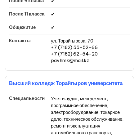
✔
✔
✔
ул. Торайгырова, 70
+7 (7182) 55-52-66
+7 (7182) 62-54-20
pavhmk@mail.kz
Высший колледж Торайгыров университета
Учет и аудит, менеджмент,
программное обеспечение,
электрооборудование, токарное
дело, техническое обслуживание,
ремонт и эксплуатация
автомобильного транспорта,