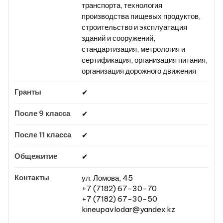
транспорта, технология
производства пищевых продуктов,
строительство и эксплуатация
зданий и сооружений,
стандартизация, метрология и
сертификация, организация питания,
организация дорожного движения
✔
✔
✔
✔
ул. Ломова, 45
+7 (7182) 67-30-70
+7 (7182) 67-30-50
kineupavlodar@yandex.kz