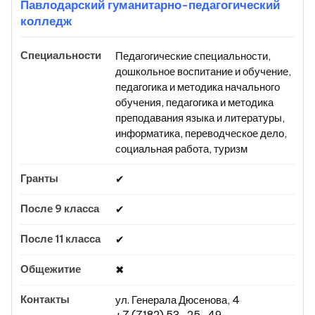
Павлодарский гуманитарно-педагогический
колледж
Педагогические специальности,
дошкольное воспитание и обучение,
педагогика и методика начального
обучения, педагогика и методика
преподавания языка и литературы,
информатика, переводческое дело,
социальная работа, туризм
✔
✔
✔
✖
ул. Генерала Дюсенова, 4
+7 (7182) 53-25-49