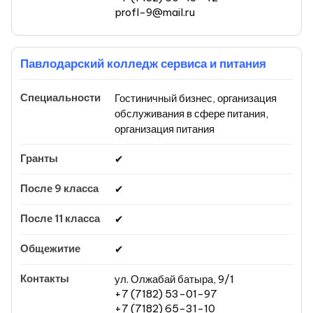
profl-9@mail.ru
Павлодарский колледж сервиса и питания
Гостиничный бизнес, организация
обслуживания в сфере питания,
организация питания
✔
✔
✔
✔
ул. Олжабай батыра, 9/1
+7 (7182) 53-01-97
+7 (7182) 65-31-10