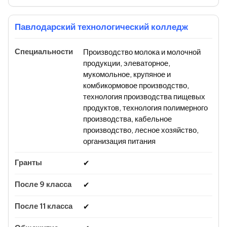
Павлодарский технологический колледж
Производство молока и молочной
продукции, элеваторное,
мукомольное, крупяное и
комбикормовое производство,
технология производства пищевых
продуктов, технология полимерного
производства, кабельное
производство, лесное хозяйство,
организация питания
✔
✔
✔