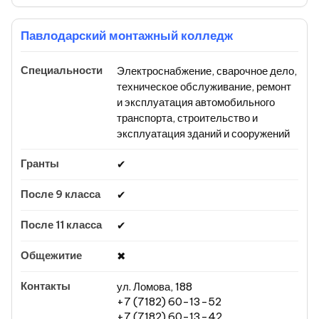
Павлодарский монтажный колледж
Электроснабжение, сварочное дело,
техническое обслуживание, ремонт
и эксплуатация автомобильного
транспорта, строительство и
эксплуатация зданий и сооружений
✔
✔
✔
✖
ул. Ломова, 188
+7 (7182) 60-13-52
+7 (7182) 60-13-42