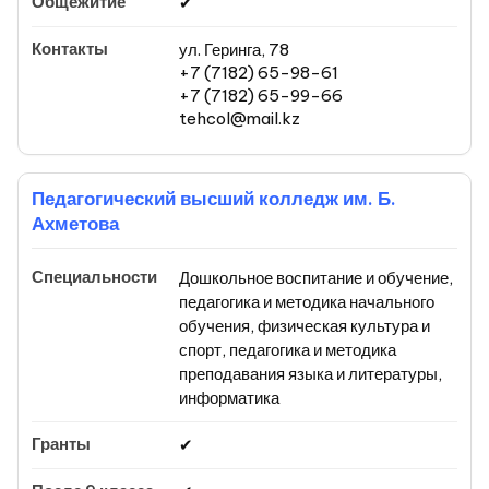
✔
ул. Геринга, 78
+7 (7182) 65-98-61
+7 (7182) 65-99-66
tehcol@mail.kz
Педагогический высший колледж им. Б.
Ахметова
Дошкольное воспитание и обучение,
педагогика и методика начального
обучения, физическая культура и
спорт, педагогика и методика
преподавания языка и литературы,
информатика
✔