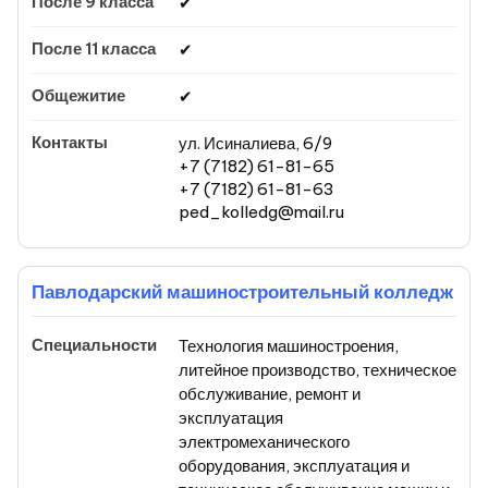
✔
✔
✔
ул. Исиналиева, 6/9
+7 (7182) 61-81-65
+7 (7182) 61-81-63
ped_kolledg@mail.ru
Павлодарский машиностроительный колледж
Технология машиностроения,
литейное производство, техническое
обслуживание, ремонт и
эксплуатация
электромеханического
оборудования, эксплуатация и