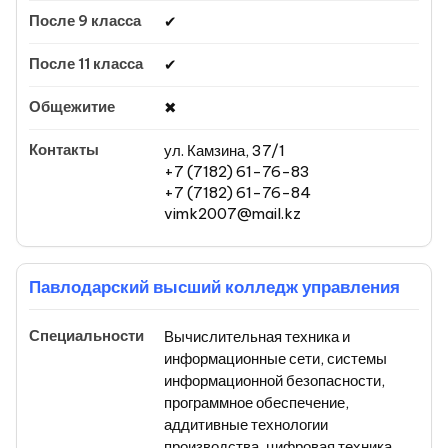
✔
✔
✖
ул. Камзина, 37/1
+7 (7182) 61-76-83
+7 (7182) 61-76-84
vimk2007@mail.kz
Павлодарский высший колледж управления
Вычислительная техника и
информационные сети, системы
информационной безопасности,
программное обеспечение,
аддитивные технологии
производства, цифровая техника