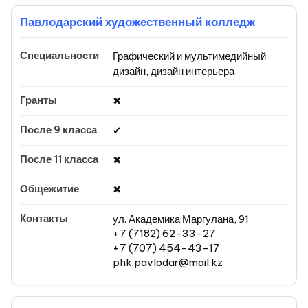
Павлодарский художественный колледж
Графический и мультимедийный
дизайн, дизайн интерьера
✖
✔
✖
✖
ул. Академика Маргулана, 91
+7 (7182) 62-33-27
+7 (707) 454-43-17
phk.pavlodar@mail.kz