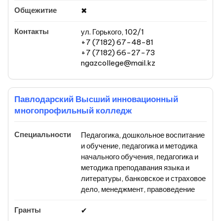
✖
ул. Горького, 102/1
+7 (7182) 67-48-81
+7 (7182) 66-27-73
ngazcollege@mail.kz
Павлодарский Высший инновационный
многопрофильный колледж
Педагогика, дошкольное воспитание
и обучение, педагогика и методика
начального обучения, педагогика и
методика преподавания языка и
литературы, банковское и страховое
дело, менеджмент, правоведение
✔