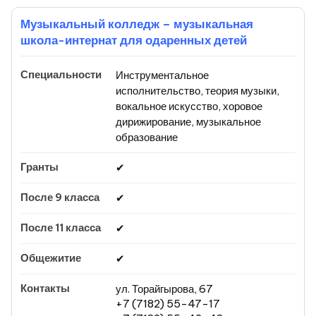
Музыкальный колледж – музыкальная
школа-интернат для одаренных детей
Инструментальное
исполнительство, теория музыки,
вокальное искусство, хоровое
дирижирование, музыкальное
образование
✔
✔
✔
✔
ул. Торайгырова, 67
+7 (7182) 55-47-17