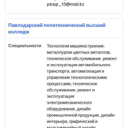
pksip_15@mail.kz
Павлодарский политехнический высший
колледж
Технология машиностроения,
металлургия цветных металлов,
техническое обслуживание, ремонт
и эксплуатация автомобильного
транспорта, автоматизация и
управление технологическими
процессами, техническое
обслуживание, ремонт и
эксплуатация
электромеханического
оборудования, дизайн
промышленной продукции, дизайн
интерьера, графический и
мультимедийный дизайн,