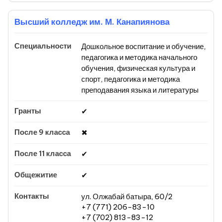
Высший колледж им. М. Канапиянова
Дошкольное воспитание и обучение,
педагогика и методика начального
обучения, физическая культура и
спорт, педагогика и методика
преподавания языка и литературы
✔
✖
✔
✔
ул. Олжабай батыра, 60/2
+7 (771) 206-83-10
+7 (702) 813-83-12