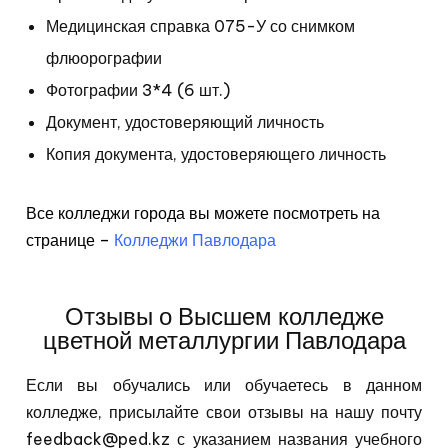
Медицинская справка 075-У со снимком
флюорографии
Фотографии 3*4 (6 шт.)
Документ, удостоверяющий личность
Копия документа, удостоверяющего личность
Все колледжи города вы можете посмотреть на
странице –
Колледжи Павлодара
Отзывы о Высшем колледже
цветной металлургии Павлодара
Если вы обучались или обучаетесь в данном
колледже, присылайте свои отзывы на нашу почту
feedback@ped.kz с указанием названия учебного