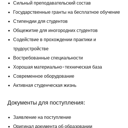
Сильный преподавательский состав
Государственные гранты на бесплатное обучение
Стипендии для студентов
Общежитие для иногородних студентов
Содействие в прохождении практики и
трудоустройстве
Востребованные специальности
Хорошая материально-техническая база
Современное оборудование
Активная студенческая жизнь
Документы для поступления:
Заявление на поступление
Оригинал документа об
образовании