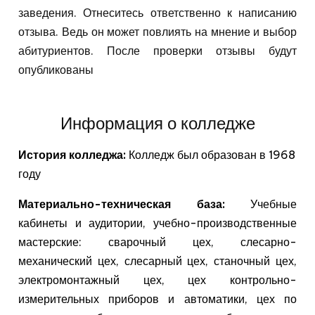
заведения. Отнеситесь ответственно к написанию
отзыва. Ведь он может повлиять на мнение и выбор
абитуриентов. После проверки отзывы будут
опубликованы
Информация о колледже
История колледжа:
Колледж был образован в 1968
году
Материально-техническая база:
Учебные
кабинеты и аудитории, учебно-производственные
мастерские: сварочный цех, слесарно-
механический цех, слесарный цех, станочный цех,
электромонтажный цех, цех контрольно-
измерительных приборов и автоматики, цех по