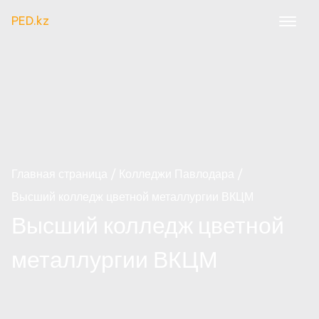
PED.kz
Главная страница
Колледжи Павлодара
Высший колледж цветной металлургии ВКЦМ
Высший колледж цветной
металлургии ВКЦМ