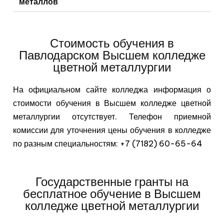
металлов
Стоимость обучения в
Павлодарском Высшем колледже
цветной металлургии
На официальном сайте колледжа информация о
стоимости обучения в Высшем колледже цветной
металлургии отсутствует. Телефон приемной
комиссии для уточнения цены обучения в колледже
по разным специальностям: +7 (7182) 60-65-64
Государственные гранты на
бесплатное обучение в Высшем
колледже цветной металлургии