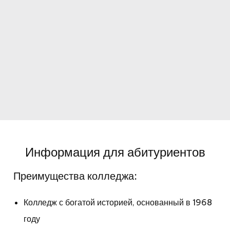
Информация для абитуриентов
Преимущества колледжа:
Колледж с богатой историей, основанный в 1968
году