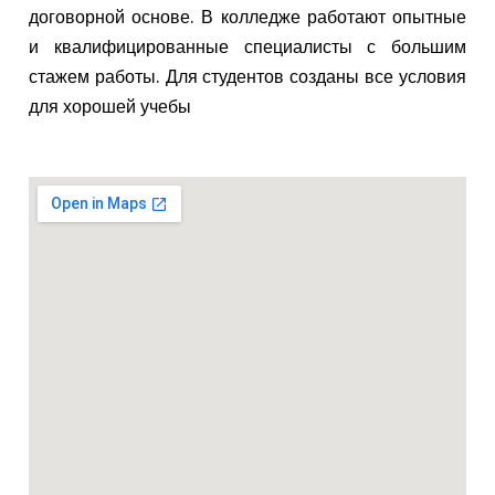
договорной основе. В колледже работают опытные
и квалифицированные специалисты с большим
стажем работы. Для студентов созданы все условия
для хорошей учебы