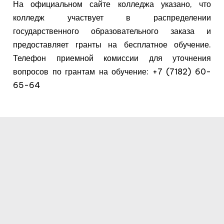
На официальном сайте колледжа указано, что
колледж участвует в распределении
государственного образовательного заказа и
предоставляет гранты на бесплатное обучение.
Телефон приемной комиссии для уточнения
вопросов по грантам на обучение: +7 (7182) 60-
65-64