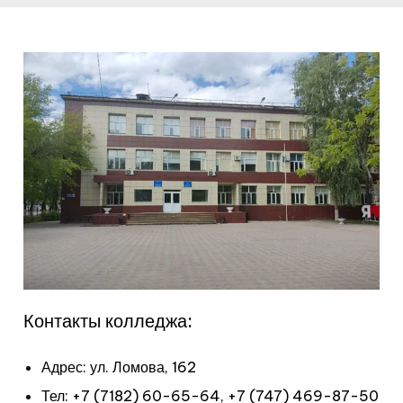
Контакты колледжа:
Адрес: ул. Ломова, 162
Тел:
+7 (7182) 60-65-64
,
+7 (747) 469-87-50