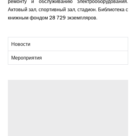
ремонту и обслуживанию электрооборудования.
Актовый зал, спортивный зал, стадион. Библиотека с
книжным фондом 28 729 экземпляров.
Новости
Мероприятия