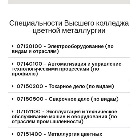
Специальности Высшего колледжа
цветной металлургии
07130100 - Электрооборудование (по
видам и отраслям)
07140100 - Автоматизация и управление
технологическими процессами (по
профилю)
07150300 - Токарное дело (по видам)
07150500 - Сварочное дело (по видам)
07151100 - Эксплуатация и техническое
обслуживание машин и оборудования (по
отраслям промышленности)
07151400 - Металлургия цветных