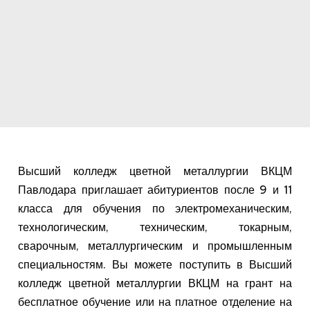
Высший колледж цветной металлургии ВКЦМ
Павлодара приглашает абитуриентов после 9 и 11
класса для обучения по электромеханическим,
технологическим, техническим, токарным,
сварочным, металлургическим и промышленным
специальностям. Вы можете поступить в Высший
колледж цветной металлургии ВКЦМ на грант на
бесплатное обучение или на платное отделение на