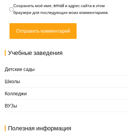
Сохранить моё имя, email и адрес сайта в этом
браузере для последующих моих комментариев.
Учебные заведения
Детские сады
Школы
Колледжи
ВУЗы
Полезная информация