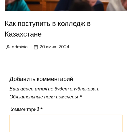
Как поступить в колледж в
Казахстане
adminio
20 июня, 2024
Опубликовано
автором
Добавить комментарий
Ваш адрес email не будет опубликован.
Обязательные поля помечены
*
Комментарий
*