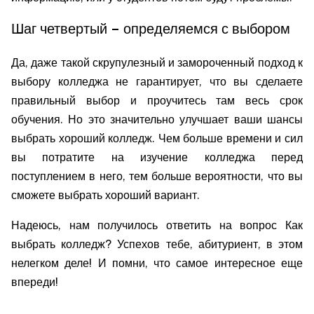
Шаг четвертый – определяемся с выбором
Да, даже такой скрупулезный и замороченный подход к
выбору колледжа не гарантирует, что вы сделаете
правильный выбор и проучитесь там весь срок
обучения. Но это значительно улучшает ваши шансы
выбрать хороший колледж. Чем больше времени и сил
вы потратите на изучение колледжа перед
поступлением в него, тем больше вероятности, что вы
сможете выбрать хороший вариант.
Надеюсь, нам получилось ответить на вопрос Как
выбрать колледж? Успехов тебе, абитуриент, в этом
нелегком деле! И помни, что самое интересное еще
впереди!