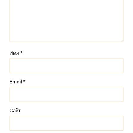
Имя
*
Email
*
Сайт