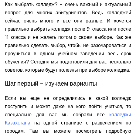
колледж?
Как выбрать колледж? – очень важный и актуальный
вопрос для многих абитуриентов. Ведь колледжей
сейчас очень много и все они разные. И хочется
правильно выбрать колледж после 9 класса или после
11 класса и не жалеть потом о своем выборе. Как же
правильно сделать выбор, чтобы не разочароваться и
проучиться в одном учебном заведении весь срок
обучения? Сегодня мы подготовили для вас несколько
советов, которые будут полезны при выборе колледжа.
Шаг первый – изучаем варианты
Если вы еще не определились в какой колледж
поступить и может даже на кого пойти учиться, то
специально для вас мы собрали все
колледжи
Казахстана
на одной странице с разделением по
городам. Там вы можете посмотреть подробную