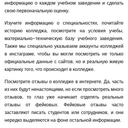
информацию о каждом учебном заведении и сделать
свою первоначальную оценку.
Изучите информацию о специальностях, почитайте
историю колледжа, посмотрите на условия учебы,
материально-техническую базу учебного заведения.
Также мы специально указываем аккаунты колледжей
в инстаграме, чтобы вы могли посмотреть не только
официальные данные с сайтов, но и реальную живую
картинку того, что происходит в колледже.
Посмотрите отзывы о колледже в интернете. Да, часть
из них будут ненастоящими, но если просмотреть много
отзывов, то глаз уже начинает отделять реальные
отзывы от фейковых. Фейковые отзывы часто
заставляют писать студентов или сотрудников, и они
нередко выделяются на фоне остальной информации.