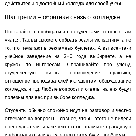
действительно достойный колледж для своей учебы.
Шаг третий – обратная связь о колледже
Постарайтесь пообщаться со студентами, которые там
учатся. Так вы сможете собрать реальную картину, а не
то, что печатают в рекламных буклетах. А вы все-таки
учебное заведение на 2-3 года выбираете, а не
кружок по интересам. Спрашивайте про учебу,
студенческую жизнь, прохождение практики,
отношение преподавателей к студентам, оборудование
колледжа и т.д. Любые вопросы и ответы на них будут
полезны для вас при выборе колледжа.
Студенты обычно спокойно идут на разговор и честно
отвечают на вопросы. Главное, чтобы этого не видели
преподаватели, иначе или вы не получите правдивую
информацию, или у студентов потом будут проблемы.