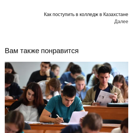
Навигация
Как поступить в колледж в Казахстане
Далее
по
записям
Вам также понравится