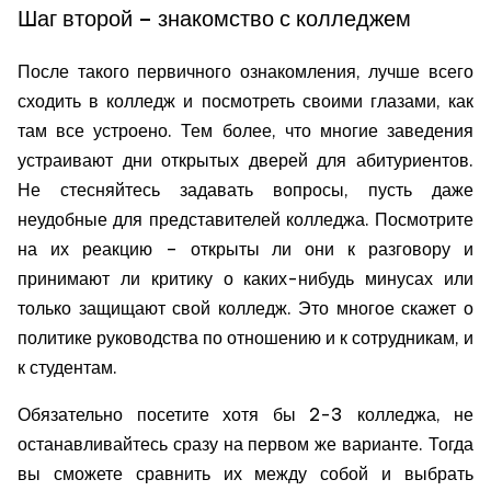
Шаг второй – знакомство с колледжем
После такого первичного ознакомления, лучше всего
сходить в колледж и посмотреть своими глазами, как
там все устроено. Тем более, что многие заведения
устраивают дни открытых дверей для абитуриентов.
Не стесняйтесь задавать вопросы, пусть даже
неудобные для представителей колледжа. Посмотрите
на их реакцию – открыты ли они к разговору и
принимают ли критику о каких-нибудь минусах или
только защищают свой колледж. Это многое скажет о
политике руководства по отношению и к сотрудникам, и
к студентам.
Обязательно посетите хотя бы 2-3 колледжа, не
останавливайтесь сразу на первом же варианте. Тогда
вы сможете сравнить их между собой и выбрать